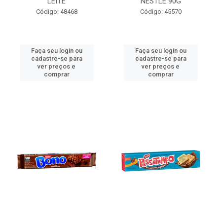
LEITE
NESTLÉ 90G
Código: 48468
Código: 45570
Faça seu login ou
Faça seu login ou
cadastre-se para
cadastre-se para
ver preços e
ver preços e
comprar
comprar