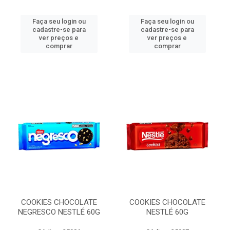
Faça seu login ou
Faça seu login ou
cadastre-se para
cadastre-se para
ver preços e
ver preços e
comprar
comprar
COOKIES CHOCOLATE
COOKIES CHOCOLATE
NEGRESCO NESTLÉ 60G
NESTLÉ 60G