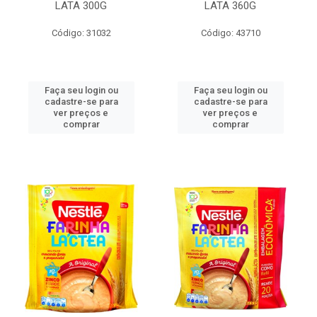
LATA 300G
LATA 360G
Código: 31032
Código: 43710
Faça seu login ou
Faça seu login ou
cadastre-se para
cadastre-se para
ver preços e
ver preços e
comprar
comprar