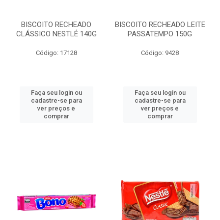
BISCOITO RECHEADO
BISCOITO RECHEADO LEITE
CLÁSSICO NESTLÉ 140G
PASSATEMPO 150G
Código: 17128
Código: 9428
Faça seu login ou
Faça seu login ou
cadastre-se para
cadastre-se para
ver preços e
ver preços e
comprar
comprar