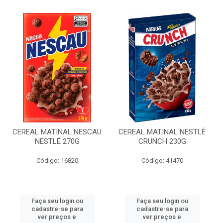
CEREAL MATINAL NESCAU
CEREAL MATINAL NESTLÉ
NESTLÉ 270G
CRUNCH 230G
Código: 16820
Código: 41470
Faça seu login ou
Faça seu login ou
cadastre-se para
cadastre-se para
ver preços e
ver preços e