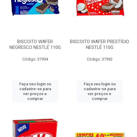
BISCOITO WAFER
BISCOITO WAFER PRESTÍGIO
NEGRESCO NESTLÉ 110G
NESTLÉ 110G
Código: 37994
Código: 37992
Faça seu login ou
Faça seu login ou
cadastre-se para
cadastre-se para
ver preços e
ver preços e
comprar
comprar