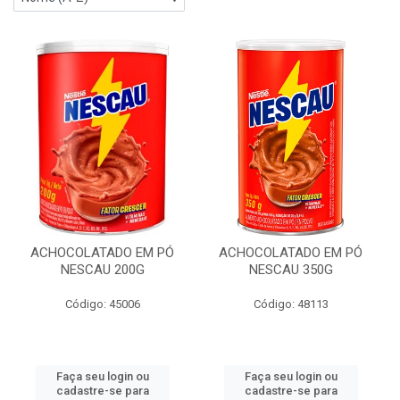
ACHOCOLATADO EM PÓ
ACHOCOLATADO EM PÓ
NESCAU 200G
NESCAU 350G
Código: 45006
Código: 48113
Faça seu login ou
Faça seu login ou
cadastre-se para
cadastre-se para