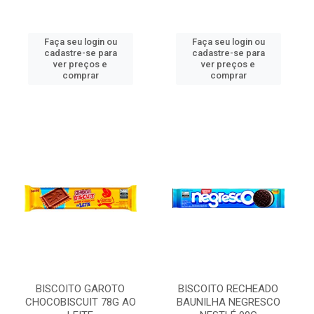
Faça seu login ou
Faça seu login ou
cadastre-se para
cadastre-se para
ver preços e
ver preços e
comprar
comprar
BISCOITO GAROTO
BISCOITO RECHEADO
CHOCOBISCUIT 78G AO
BAUNILHA NEGRESCO