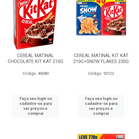
CEREAL MATINAL
CEREAL MATINAL KIT KAT
CHOCOLATE KIT KAT 210G
210G+SNOW FLAKES 230G
Código: 46080
Código: 50122
Faça seu login ou
Faça seu login ou
cadastre-se para
cadastre-se para
ver preços e
ver preços e
comprar
comprar