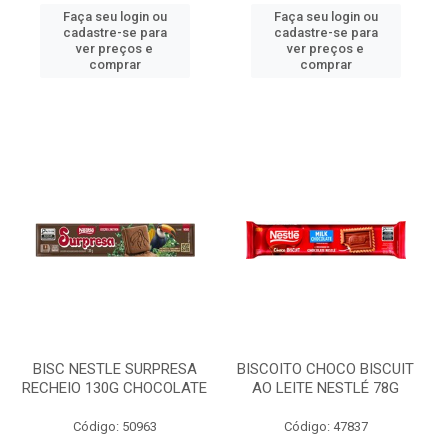
Faça seu login ou
Faça seu login ou
cadastre-se para
cadastre-se para
ver preços e
ver preços e
comprar
comprar
BISC NESTLE SURPRESA
BISCOITO CHOCO BISCUIT
RECHEIO 130G CHOCOLATE
AO LEITE NESTLÉ 78G
Código: 50963
Código: 47837