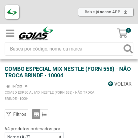
Baixe já nosso APP
0
COMBO ESPECIAL MIX NESTLE (FORN 558) - NÃO
TROCA BRINDE - 10004
VOLTAR
INÍCIO
COMBO ESPECIAL MIX NESTLE (FORN 558) - NÃO TROCA
BRINDE - 10004
Filtros
64 produtos ordenados por: