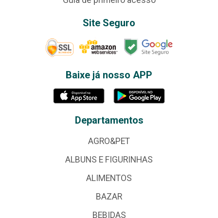
Site Seguro
Baixe já nosso APP
Departamentos
AGRO&PET
ALBUNS E FIGURINHAS
ALIMENTOS
BAZAR
BEBIDAS