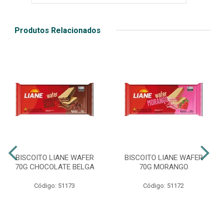
Produtos Relacionados
BISCOITO LIANE WAFER
BISCOITO LIANE WAFER
70G CHOCOLATE BELGA
70G MORANGO
Código: 51173
Código: 51172