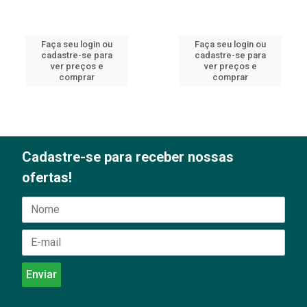
Faça seu login ou
Faça seu login ou
cadastre-se para
cadastre-se para
ver preços e
ver preços e
comprar
comprar
Cadastre-se para receber nossas
ofertas!