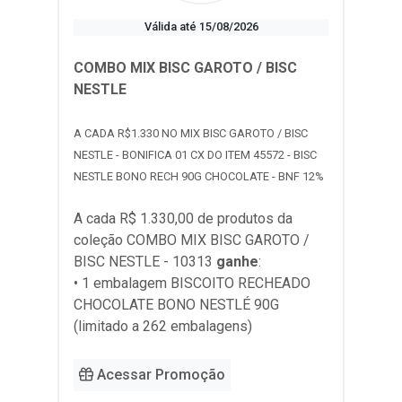
Válida até 15/08/2026
COMBO MIX BISC GAROTO / BISC
NESTLE
A CADA R$1.330 NO MIX BISC GAROTO / BISC
NESTLE - BONIFICA 01 CX DO ITEM 45572 - BISC
NESTLE BONO RECH 90G CHOCOLATE - BNF 12%
A cada R$ 1.330,00 de produtos da
coleção
COMBO MIX BISC GAROTO /
BISC NESTLE - 10313
ganhe
:
• 1 embalagem BISCOITO RECHEADO
CHOCOLATE BONO NESTLÉ 90G
(limitado a 262 embalagens)
Acessar Promoção