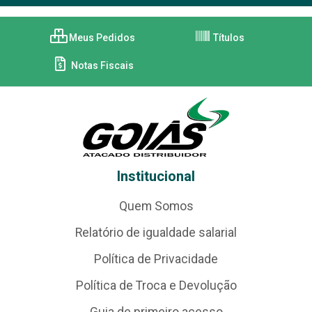
Meus Pedidos
Títulos
Notas Fiscais
Institucional
Quem Somos
Relatório de igualdade salarial
Política de Privacidade
Política de Troca e Devolução
Guia de primeiro acesso