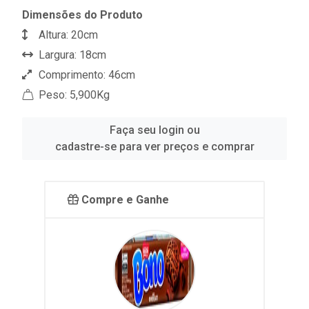
Dimensões do Produto
Altura: 20cm
Largura: 18cm
Comprimento: 46cm
Peso: 5,900Kg
Faça seu login ou
cadastre-se para ver preços e comprar
Compre e Ganhe