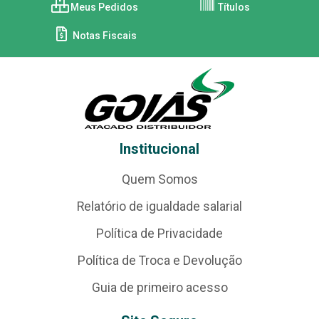
Meus Pedidos
Títulos
Notas Fiscais
Institucional
Quem Somos
Relatório de igualdade salarial
Política de Privacidade
Política de Troca e Devolução
Guia de primeiro acesso