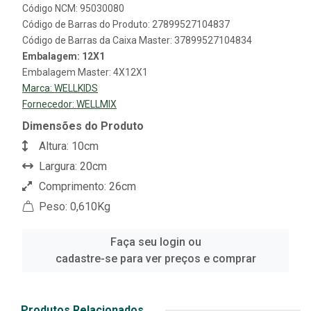
Código NCM: 95030080
Código de Barras do Produto: 27899527104837
Código de Barras da Caixa Master: 37899527104834
Embalagem: 12X1
Embalagem Master: 4X12X1
Marca:
WELLKIDS
Fornecedor:
WELLMIX
Dimensões do Produto
Altura: 10cm
Largura: 20cm
Comprimento: 26cm
Peso: 0,610Kg
Faça seu login ou
cadastre-se para ver preços e comprar
Produtos Relacionados