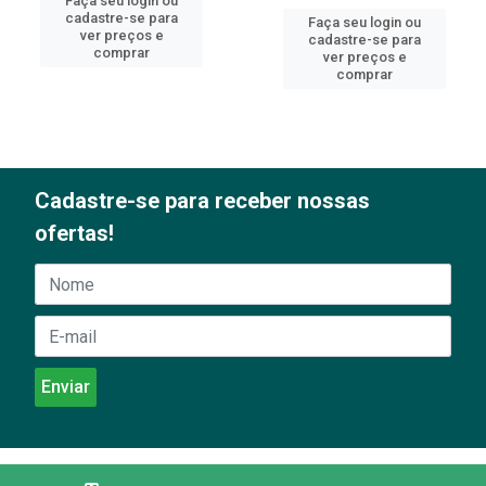
Faça seu login ou
cadastre-se para
Faça seu login ou
ver preços e
cadastre-se para
comprar
ver preços e
comprar
Cadastre-se para receber nossas
ofertas!