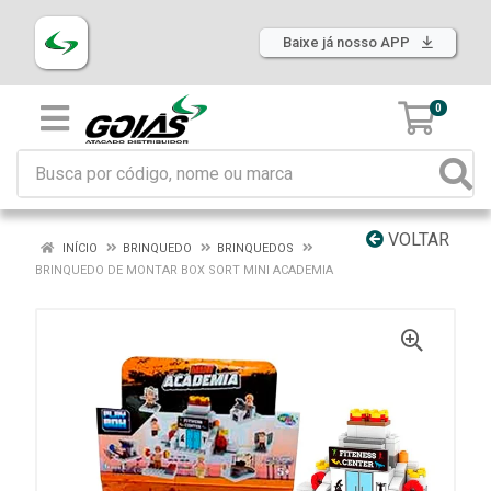
Baixe já nosso APP
0
VOLTAR
INÍCIO
BRINQUEDO
BRINQUEDOS
BRINQUEDO DE MONTAR BOX SORT MINI ACADEMIA