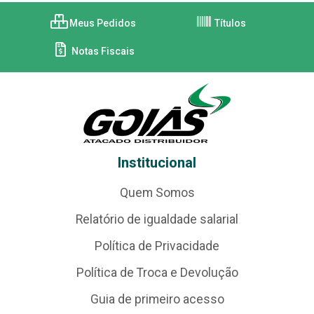
Meus Pedidos
Títulos
Notas Fiscais
Institucional
Quem Somos
Relatório de igualdade salarial
Política de Privacidade
Política de Troca e Devolução
Guia de primeiro acesso