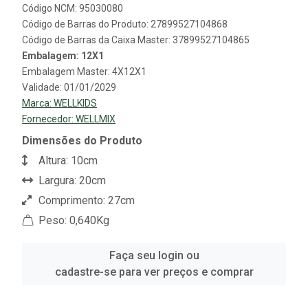
Código NCM: 95030080
Código de Barras do Produto: 27899527104868
Código de Barras da Caixa Master: 37899527104865
Embalagem: 12X1
Embalagem Master: 4X12X1
Validade: 01/01/2029
Marca:
WELLKIDS
Fornecedor:
WELLMIX
Dimensões do Produto
Altura: 10cm
Largura: 20cm
Comprimento: 27cm
Peso: 0,640Kg
Faça seu login ou
cadastre-se para ver preços e comprar