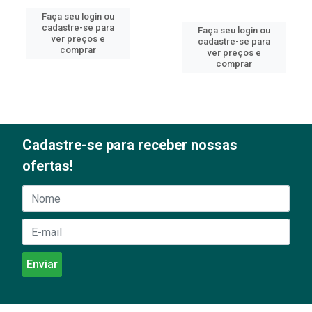
Faça seu login ou
cadastre-se para
Faça seu login ou
ver preços e
cadastre-se para
comprar
ver preços e
comprar
Cadastre-se para receber nossas
ofertas!