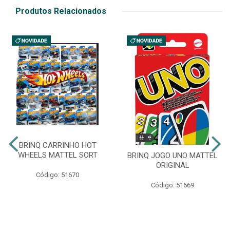
Produtos Relacionados
BRINQ CARRINHO HOT
WHEELS MATTEL SORT
BRINQ JOGO UNO MATTEL
ORIGINAL
Código: 51670
Código: 51669