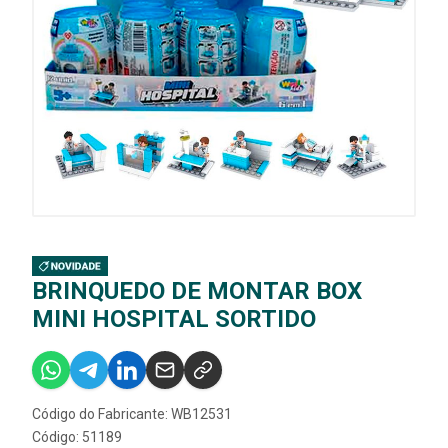
BRINQUEDO DE MONTAR BOX
MINI HOSPITAL SORTIDO
Código do Fabricante: WB12531
Código: 51189