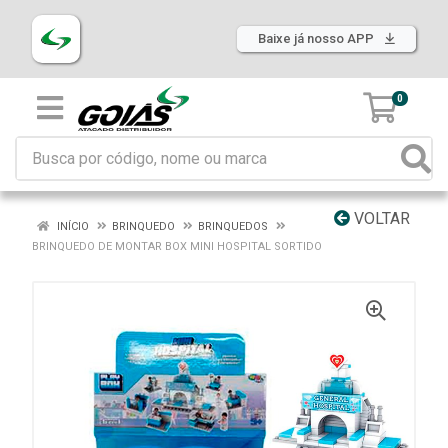
Baixe já nosso APP
0
VOLTAR
INÍCIO
BRINQUEDO
BRINQUEDOS
BRINQUEDO DE MONTAR BOX MINI HOSPITAL SORTIDO