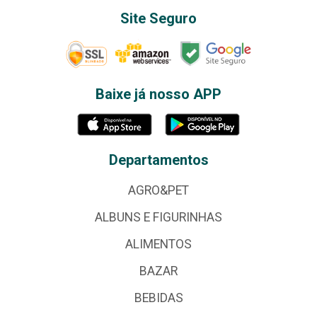
Site Seguro
Baixe já nosso APP
Departamentos
AGRO&PET
ALBUNS E FIGURINHAS
ALIMENTOS
BAZAR
BEBIDAS