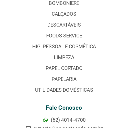
BOMBONIERE
CALÇADOS
DESCARTÁVEIS
FOODS SERVICE
HIG. PESSOAL E COSMÉTICA
LIMPEZA
PAPEL CORTADO
PAPELARIA
UTILIDADES DOMÉSTICAS
Fale Conosco
(62) 4014-4700