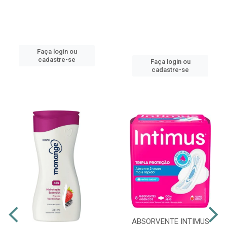
Faça login ou
cadastre-se
Faça login ou
cadastre-se
ABSORVENTE INTIMUS