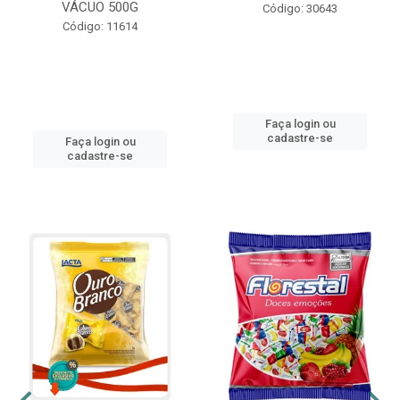
VÁCUO 500G
Código: 30643
Código: 11614
Faça login ou
cadastre-se
Faça login ou
cadastre-se