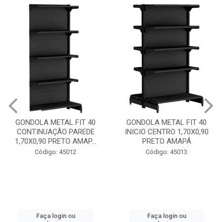
GONDOLA METAL FIT 40
GONDOLA METAL FIT 40
CONTINUAÇÃO PAREDE
INICIO CENTRO 1,70X0,90
1,70X0,90 PRETO AMAP...
PRETO AMAPÁ
Código: 45012
Código: 45013
Faça login ou
Faça login ou