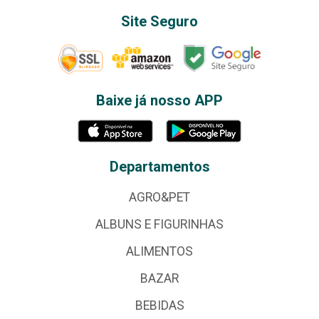
Site Seguro
Baixe já nosso APP
Departamentos
AGRO&PET
ALBUNS E FIGURINHAS
ALIMENTOS
BAZAR
BEBIDAS