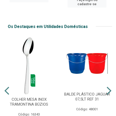
cadastre-se
Os Destaques em Utilidades Domésticas
BALDE PLÁSTICO JAGUAR
07,5LT REF 31
COLHER MESA INOX
TRAMONTINA BÚZIOS
Código: 48001
Código: 16343