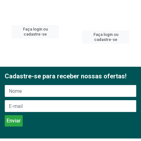
Faça login ou
cadastre-se
Faça login ou
cadastre-se
Cadastre-se para receber nossas ofertas!