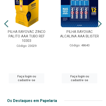
PILHA RAYOVAC ZINCO
PILHA RAYOVAC
PALITO AAA TUBO REF
ALCALINA AAA BLISTER
10303
Código: 48640
Código: 23029
Faça login ou
Faça login ou
cadastre-se
cadastre-se
Os Destaques em Papelaria