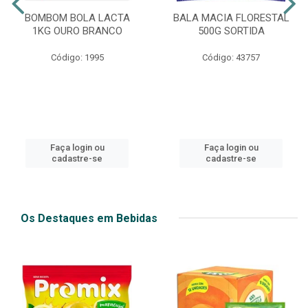
BOMBOM BOLA LACTA
BALA MACIA FLORESTAL
1KG OURO BRANCO
500G SORTIDA
Código: 1995
Código: 43757
Faça login ou
Faça login ou
cadastre-se
cadastre-se
Os Destaques em Bebidas