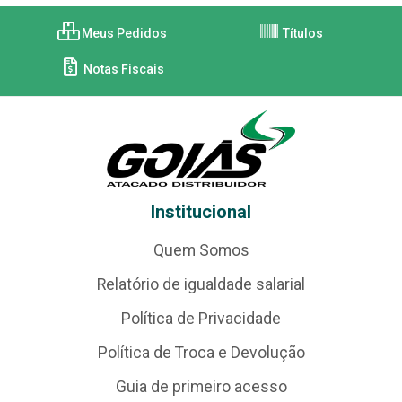
Meus Pedidos
Títulos
Notas Fiscais
Institucional
Quem Somos
Relatório de igualdade salarial
Política de Privacidade
Política de Troca e Devolução
Guia de primeiro acesso