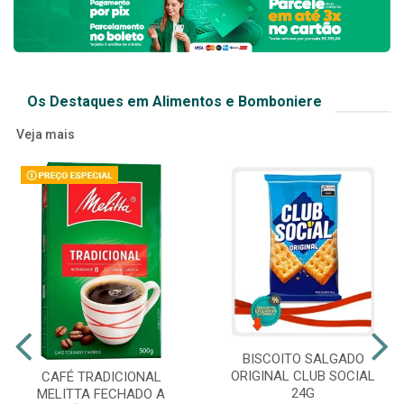
Os Destaques em Alimentos e Bomboniere
Veja mais
BISCOITO SALGADO
ORIGINAL CLUB SOCIAL
CAFÉ TRADICIONAL
24G
MELITTA FECHADO A