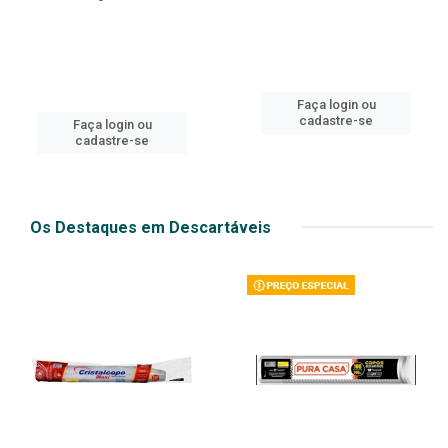
Faça login ou
cadastre-se
Faça login ou
cadastre-se
Os Destaques em Descartáveis