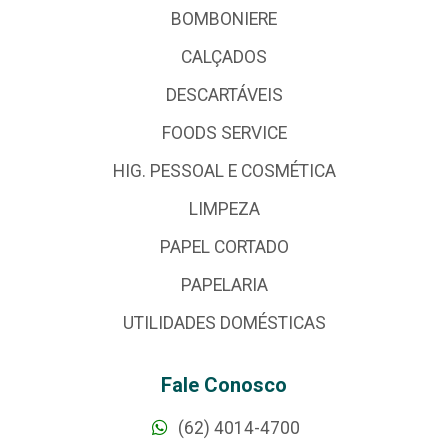
BOMBONIERE
CALÇADOS
DESCARTÁVEIS
FOODS SERVICE
HIG. PESSOAL E COSMÉTICA
LIMPEZA
PAPEL CORTADO
PAPELARIA
UTILIDADES DOMÉSTICAS
Fale Conosco
(62) 4014-4700