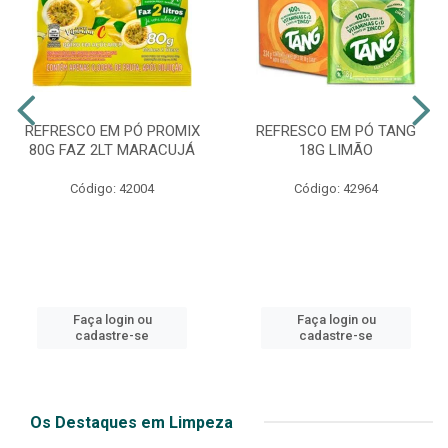
REFRESCO EM PÓ PROMIX
REFRESCO EM PÓ TANG
80G FAZ 2LT MARACUJÁ
18G LIMÃO
Código: 42004
Código: 42964
Faça login ou
Faça login ou
cadastre-se
cadastre-se
Os Destaques em Limpeza