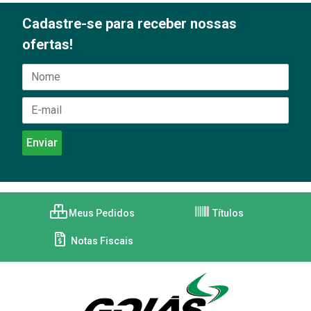
Cadastre-se para receber nossas
ofertas!
Meus Pedidos
Títulos
Notas Fiscais