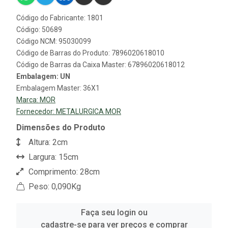
Código do Fabricante: 1801
Código: 50689
Código NCM: 95030099
Código de Barras do Produto: 7896020618010
Código de Barras da Caixa Master: 67896020618012
Embalagem: UN
Embalagem Master: 36X1
Marca:
MOR
Fornecedor:
METALURGICA MOR
Dimensões do Produto
Altura: 2cm
Largura: 15cm
Comprimento: 28cm
Peso: 0,090Kg
Faça seu login ou
cadastre-se para ver preços e comprar