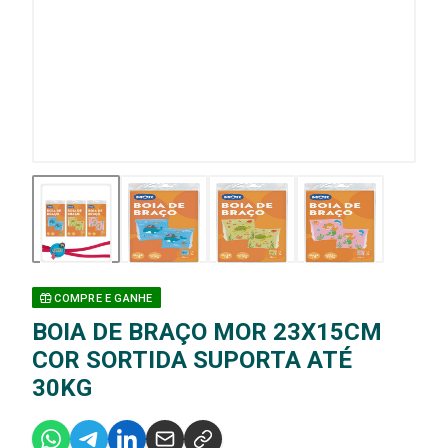
COMPRE E GANHE
BOIA DE BRAÇO MOR 23X15CM
COR SORTIDA SUPORTA ATÉ
30KG