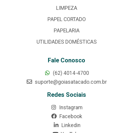
LIMPEZA
PAPEL CORTADO
PAPELARIA
UTILIDADES DOMÉSTICAS
Fale Conosco
(62) 4014-4700
suporte@goiasatacado.com.br
Redes Sociais
Instagram
Facebook
Linkedin