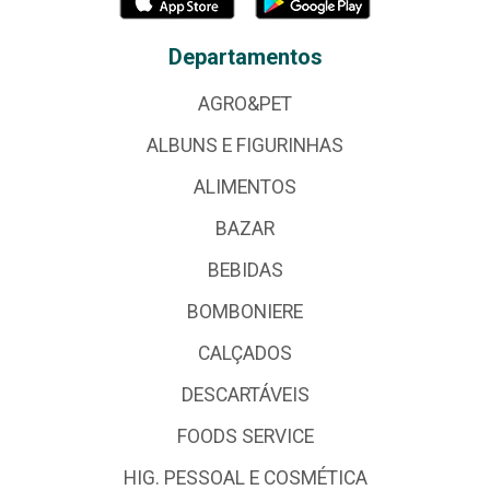
Departamentos
AGRO&PET
ALBUNS E FIGURINHAS
ALIMENTOS
BAZAR
BEBIDAS
BOMBONIERE
CALÇADOS
DESCARTÁVEIS
FOODS SERVICE
HIG. PESSOAL E COSMÉTICA