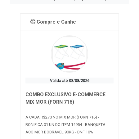
Compre e Ganhe
Válida até 08/08/2026
COMBO EXCLUSIVO E-COMMERCE
MIX MOR (FORN 716)
A CADA R$270 NO MIX MOR (FORN 716) -
BONIFICA 01 UN DO ITEM 14954 - BANQUETA
ACO MOR DOBRAVEL 90KG - BNF 10%