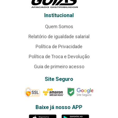
Institucional
Quem Somos
Relatório de igualdade salarial
Política de Privacidade
Política de Troca e Devolução
Guia de primeiro acesso
Site Seguro
Baixe já nosso APP