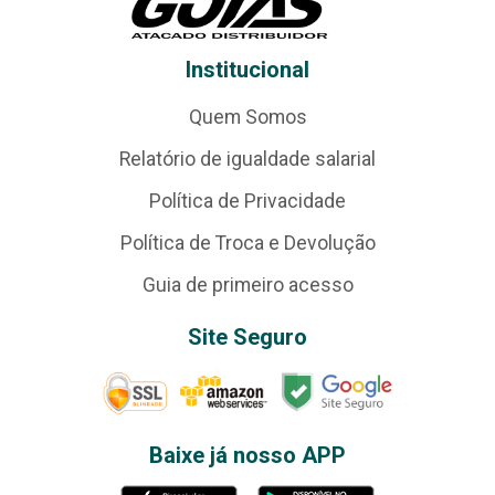
Institucional
Quem Somos
Relatório de igualdade salarial
Política de Privacidade
Política de Troca e Devolução
Guia de primeiro acesso
Site Seguro
Baixe já nosso APP