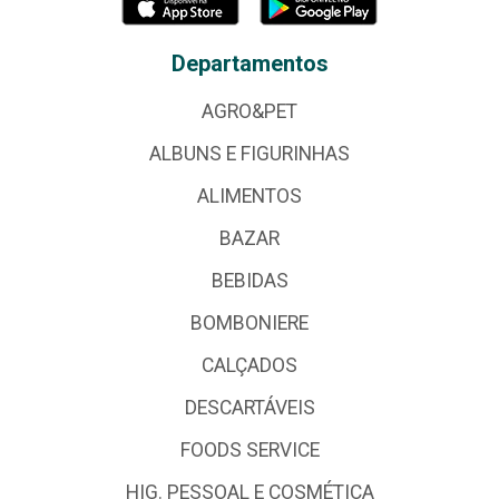
Departamentos
AGRO&PET
ALBUNS E FIGURINHAS
ALIMENTOS
BAZAR
BEBIDAS
BOMBONIERE
CALÇADOS
DESCARTÁVEIS
FOODS SERVICE
HIG. PESSOAL E COSMÉTICA