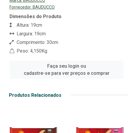
Marca:
BAUDUCCO
Fornecedor:
BAUDUCCO
Dimensões do Produto
Altura: 19cm
Largura: 19cm
Comprimento: 30cm
Peso: 4,150Kg
Faça seu login ou
cadastre-se para ver preços e comprar
Produtos Relacionados