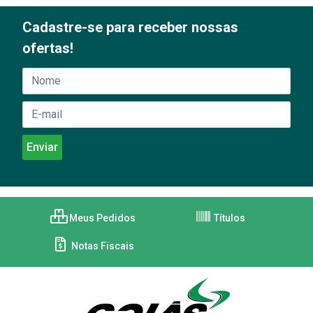
Cadastre-se para receber nossas
ofertas!
Meus Pedidos
Títulos
Notas Fiscais