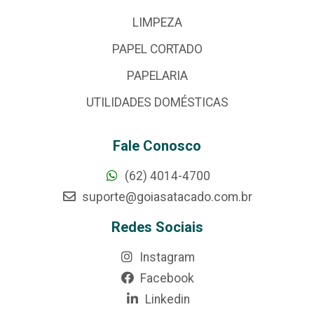
LIMPEZA
PAPEL CORTADO
PAPELARIA
UTILIDADES DOMÉSTICAS
Fale Conosco
(62) 4014-4700
suporte@goiasatacado.com.br
Redes Sociais
Instagram
Facebook
Linkedin