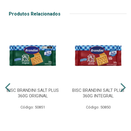
Produtos Relacionados
BISC BRANDINI SALT PLUS
BISC BRANDINI SALT PLUS
360G ORIGINAL
360G INTEGRAL
Código: 50851
Código: 50850