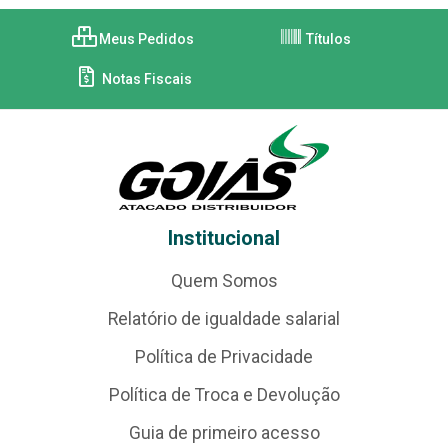
Meus Pedidos
Títulos
Notas Fiscais
Institucional
Quem Somos
Relatório de igualdade salarial
Política de Privacidade
Política de Troca e Devolução
Guia de primeiro acesso