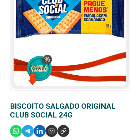
BISCOITO SALGADO ORIGINAL
CLUB SOCIAL 24G