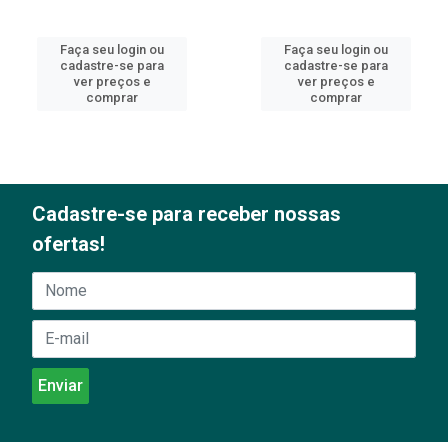
Faça seu login ou
Faça seu login ou
cadastre-se para
cadastre-se para
ver preços e
ver preços e
comprar
comprar
Cadastre-se para receber nossas
ofertas!