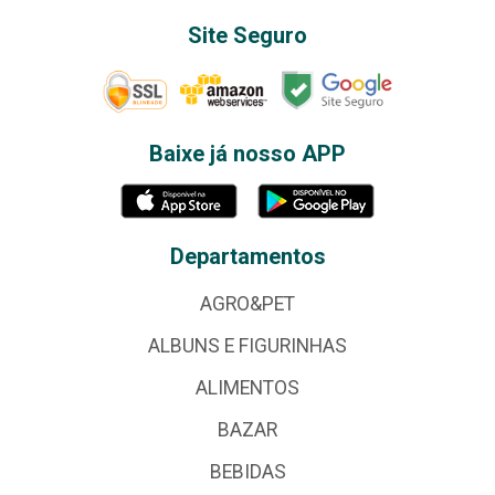
Site Seguro
Baixe já nosso APP
Departamentos
AGRO&PET
ALBUNS E FIGURINHAS
ALIMENTOS
BAZAR
BEBIDAS