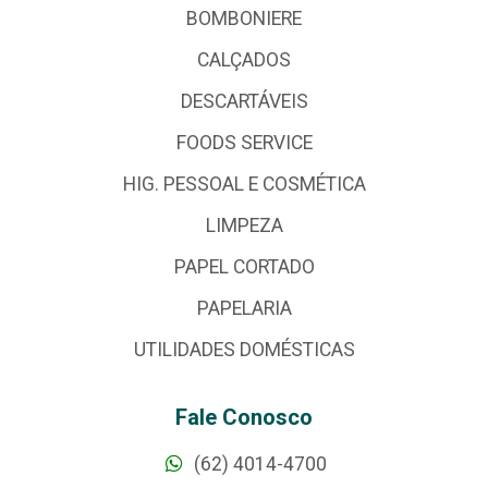
BOMBONIERE
CALÇADOS
DESCARTÁVEIS
FOODS SERVICE
HIG. PESSOAL E COSMÉTICA
LIMPEZA
PAPEL CORTADO
PAPELARIA
UTILIDADES DOMÉSTICAS
Fale Conosco
(62) 4014-4700