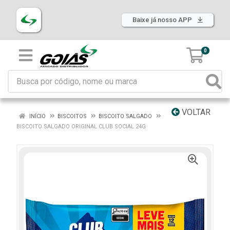
Baixe já nosso APP
0
VOLTAR
INÍCIO
BISCOITOS
BISCOITO SALGADO
BISCOITO SALGADO ORIGINAL CLUB SOCIAL 24G