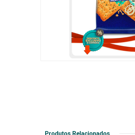
Produtos Relacionados