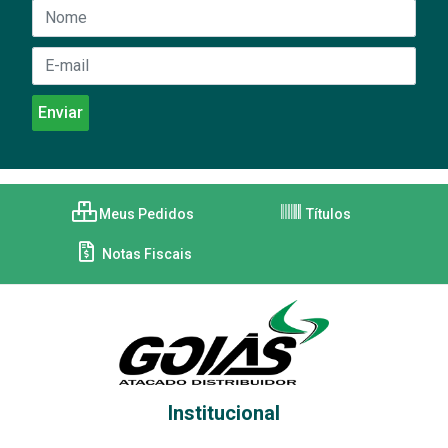
Meus Pedidos
Títulos
Notas Fiscais
Institucional