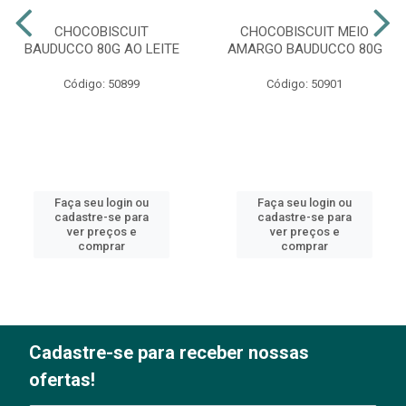
CHOCOBISCUIT
CHOCOBISCUIT MEIO
BAUDUCCO 80G AO LEITE
AMARGO BAUDUCCO 80G
Código: 50899
Código: 50901
Faça seu login ou
Faça seu login ou
cadastre-se para
cadastre-se para
ver preços e
ver preços e
comprar
comprar
Cadastre-se para receber nossas
ofertas!