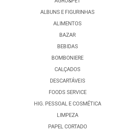
AGRO&PET
ALBUNS E FIGURINHAS
ALIMENTOS
BAZAR
BEBIDAS
BOMBONIERE
CALÇADOS
DESCARTÁVEIS
FOODS SERVICE
HIG. PESSOAL E COSMÉTICA
LIMPEZA
PAPEL CORTADO