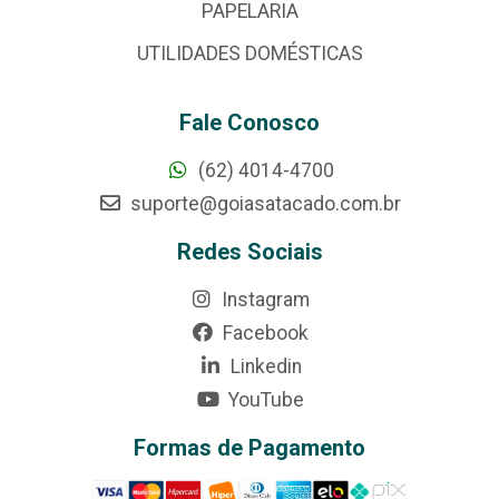
PAPELARIA
UTILIDADES DOMÉSTICAS
Fale Conosco
(62) 4014-4700
suporte@goiasatacado.com.br
Redes Sociais
Instagram
Facebook
Linkedin
YouTube
Formas de Pagamento