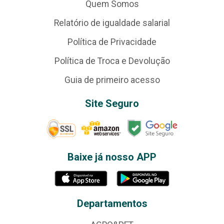
Quem Somos
Relatório de igualdade salarial
Política de Privacidade
Política de Troca e Devolução
Guia de primeiro acesso
Site Seguro
Baixe já nosso APP
Departamentos