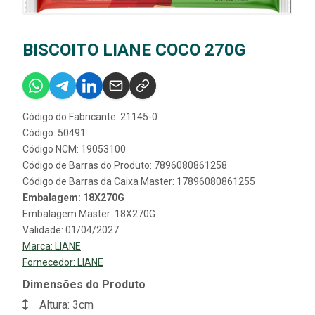
BISCOITO LIANE COCO 270G
Código do Fabricante: 21145-0
Código: 50491
Código NCM: 19053100
Código de Barras do Produto: 7896080861258
Código de Barras da Caixa Master: 17896080861255
Embalagem: 18X270G
Embalagem Master: 18X270G
Validade: 01/04/2027
Marca:
LIANE
Fornecedor:
LIANE
Dimensões do Produto
Altura: 3cm