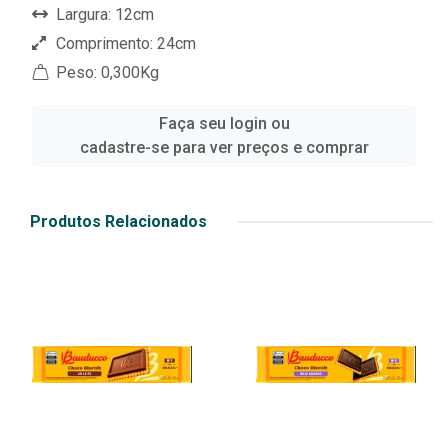
Largura: 12cm
Comprimento: 24cm
Peso: 0,300Kg
Faça seu login ou
cadastre-se para ver preços e comprar
Produtos Relacionados