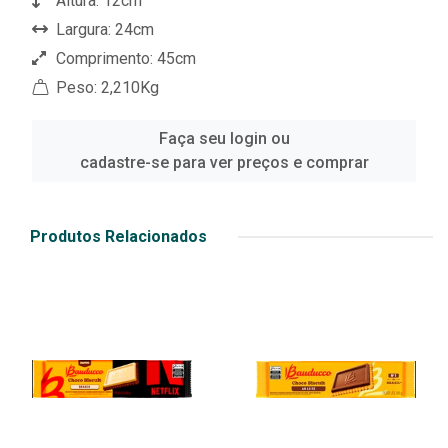
Altura: 12cm
Largura: 24cm
Comprimento: 45cm
Peso: 2,210Kg
Faça seu login ou
cadastre-se para ver preços e comprar
Produtos Relacionados