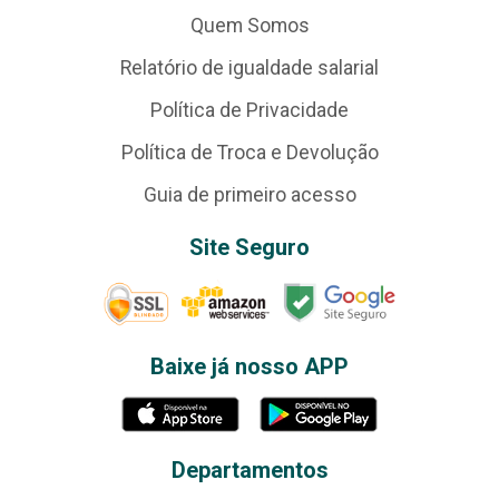
Quem Somos
Relatório de igualdade salarial
Política de Privacidade
Política de Troca e Devolução
Guia de primeiro acesso
Site Seguro
Baixe já nosso APP
Departamentos