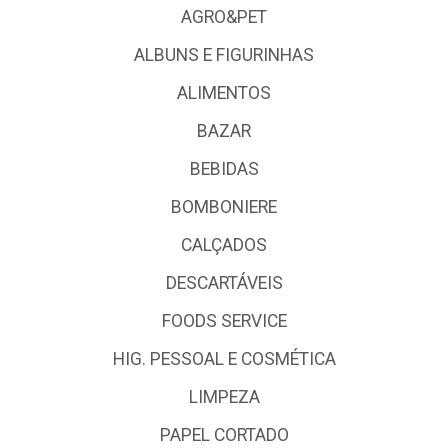
AGRO&PET
ALBUNS E FIGURINHAS
ALIMENTOS
BAZAR
BEBIDAS
BOMBONIERE
CALÇADOS
DESCARTÁVEIS
FOODS SERVICE
HIG. PESSOAL E COSMÉTICA
LIMPEZA
PAPEL CORTADO