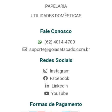
PAPELARIA
UTILIDADES DOMÉSTICAS
Fale Conosco
(62) 4014-4700
suporte@goiasatacado.com.br
Redes Sociais
Instagram
Facebook
Linkedin
YouTube
Formas de Pagamento