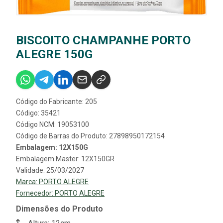
BISCOITO CHAMPANHE PORTO
ALEGRE 150G
Código do Fabricante: 205
Código: 35421
Código NCM: 19053100
Código de Barras do Produto: 27898950172154
Embalagem: 12X150G
Embalagem Master: 12X150GR
Validade: 25/03/2027
Marca:
PORTO ALEGRE
Fornecedor:
PORTO ALEGRE
Dimensões do Produto