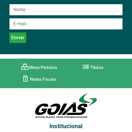
Meus Pedidos
Títulos
Notas Fiscais
Institucional