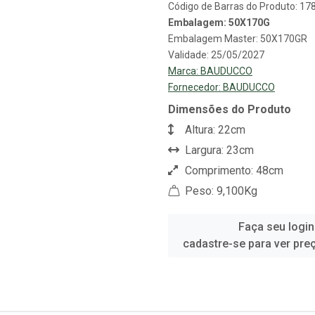
Código de Barras do Produto: 1
Embalagem: 50X170G
Embalagem Master: 50X170GR
Validade: 25/05/2027
Marca:
BAUDUCCO
Fornecedor:
BAUDUCCO
Dimensões do Produto
Altura: 22cm
Largura: 23cm
Comprimento: 48cm
Peso: 9,100Kg
Faça seu login
cadastre-se para ver pre