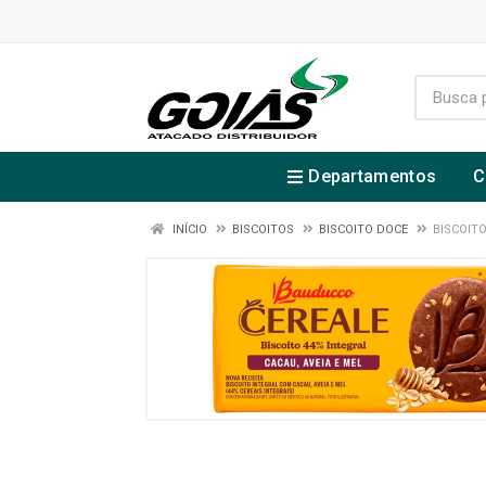
Departamentos
C
INÍCIO
BISCOITOS
BISCOITO DOCE
BISCOIT