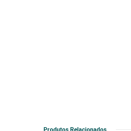
Produtos Relacionados