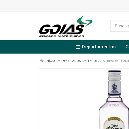
Departamentos
C
INÍCIO
DESTILADOS
TEQUILA
BEBIDA TEQUI