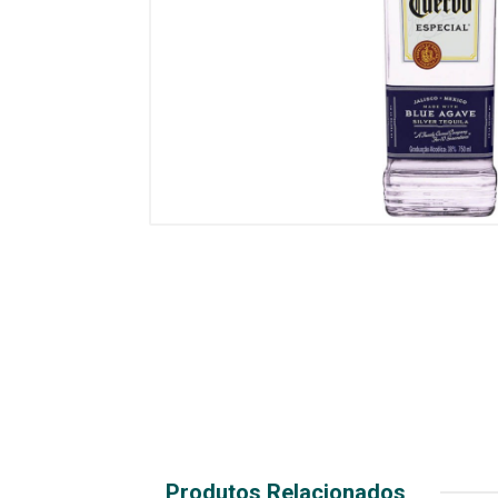
Produtos Relacionados