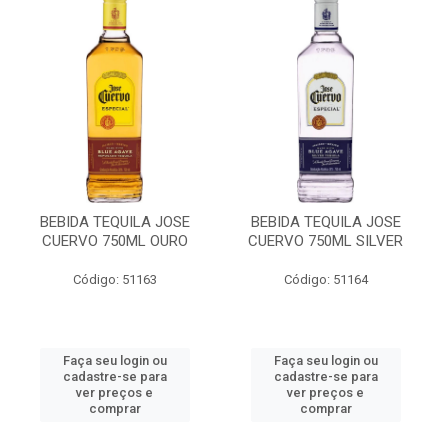
BEBIDA TEQUILA JOSE
BEBIDA TEQUILA JOSE
CUERVO 750ML OURO
CUERVO 750ML SILVER
Código: 51163
Código: 51164
Faça seu login ou
Faça seu login ou
cadastre-se para
cadastre-se para
ver preços e
ver preços e
comprar
comprar