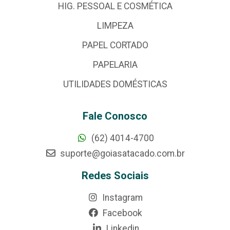
HIG. PESSOAL E COSMÉTICA
LIMPEZA
PAPEL CORTADO
PAPELARIA
UTILIDADES DOMÉSTICAS
Fale Conosco
(62) 4014-4700
suporte@goiasatacado.com.br
Redes Sociais
Instagram
Facebook
Linkedin