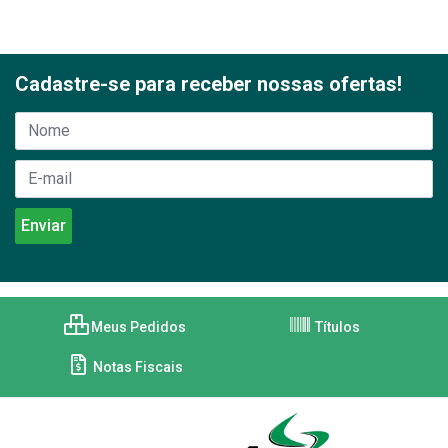
Cadastre-se para receber nossas ofertas!
Meus Pedidos
Títulos
Notas Fiscais