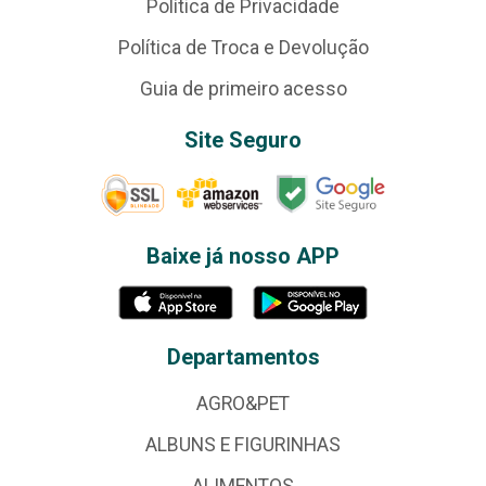
Política de Privacidade
Política de Troca e Devolução
Guia de primeiro acesso
Site Seguro
Baixe já nosso APP
Departamentos
AGRO&PET
ALBUNS E FIGURINHAS
ALIMENTOS