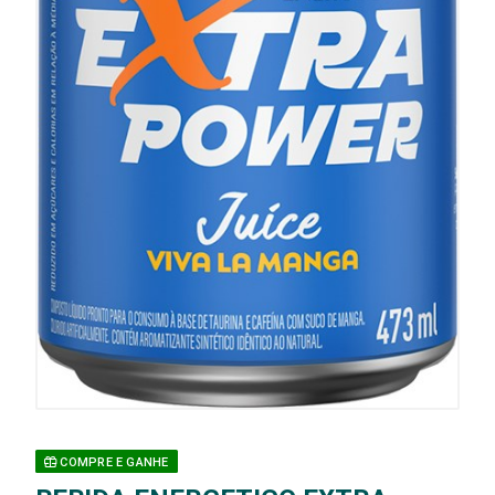
COMPRE E GANHE