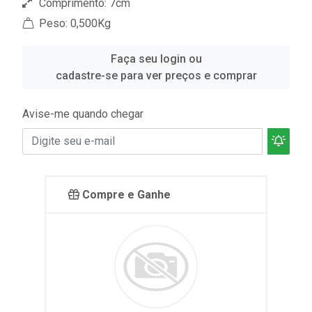
Comprimento: 7cm
Peso: 0,500Kg
Faça seu login ou
cadastre-se para ver preços e comprar
Avise-me quando chegar
Compre e Ganhe