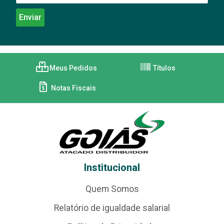
Meus Pedidos
Títulos
Notas Fiscais
Institucional
Quem Somos
Relatório de igualdade salarial