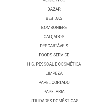
BAZAR
BEBIDAS
BOMBONIERE
CALÇADOS
DESCARTÁVEIS
FOODS SERVICE
HIG. PESSOAL E COSMÉTICA
LIMPEZA
PAPEL CORTADO
PAPELARIA
UTILIDADES DOMÉSTICAS