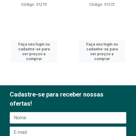
Código: 51273
Código: 51272
Faça seu login ou
Faça seu login ou
cadastre-se para
cadastre-se para
ver preços e
ver preços e
comprar
comprar
Cadastre-se para receber nossas
ofertas!