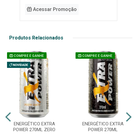
Acessar Promoção
Produtos Relacionados
COMPRE E GANHE
COMPRE E GANHE
ENERGÉTICO EXTRA
ENERGÉTICO EXTRA
POWER 270ML ZERO
POWER 270ML