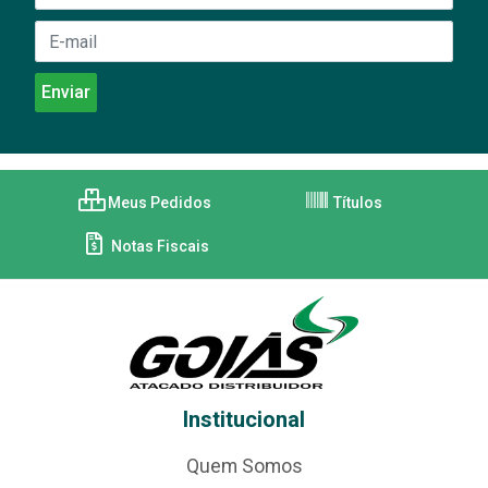
Meus Pedidos
Títulos
Notas Fiscais
Institucional
Quem Somos