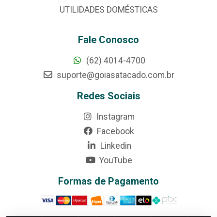
UTILIDADES DOMÉSTICAS
Fale Conosco
(62) 4014-4700
suporte@goiasatacado.com.br
Redes Sociais
Instagram
Facebook
Linkedin
YouTube
Formas de Pagamento