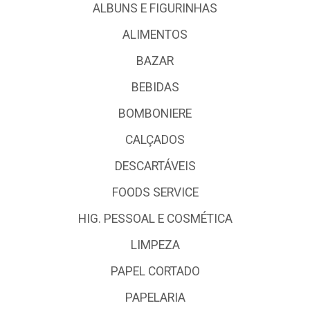
ALBUNS E FIGURINHAS
ALIMENTOS
BAZAR
BEBIDAS
BOMBONIERE
CALÇADOS
DESCARTÁVEIS
FOODS SERVICE
HIG. PESSOAL E COSMÉTICA
LIMPEZA
PAPEL CORTADO
PAPELARIA