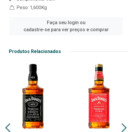
Peso: 1,600Kg
Faça seu login ou
cadastre-se para ver preços e comprar
Produtos Relacionados