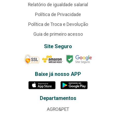
Relatório de igualdade salarial
Política de Privacidade
Política de Troca e Devolução
Guia de primeiro acesso
Site Seguro
Baixe já nosso APP
Departamentos
AGRO&PET