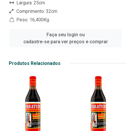
Largura: 25cm
Comprimento: 32cm
Peso: 16,400Kg
Faça seu login ou
cadastre-se para ver preços e comprar
Produtos Relacionados