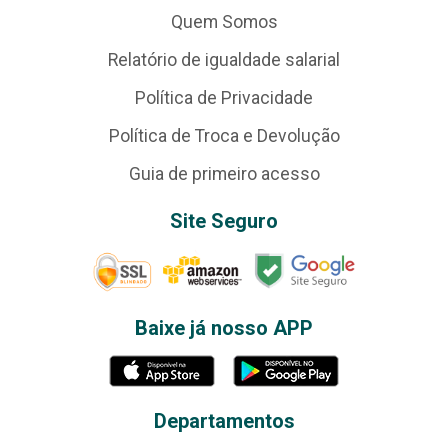
Quem Somos
Relatório de igualdade salarial
Política de Privacidade
Política de Troca e Devolução
Guia de primeiro acesso
Site Seguro
Baixe já nosso APP
Departamentos