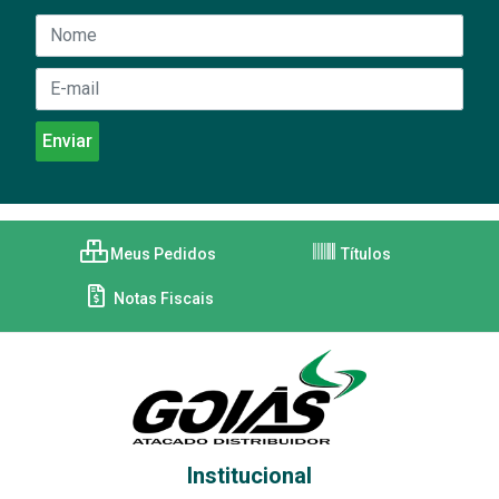
Meus Pedidos
Títulos
Notas Fiscais
Institucional