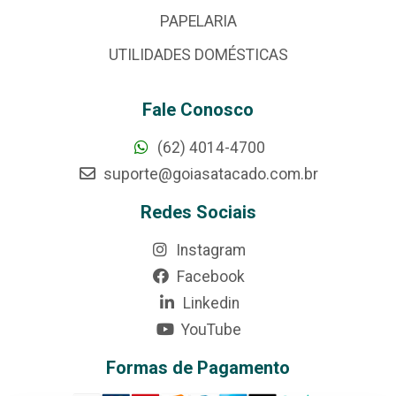
PAPELARIA
UTILIDADES DOMÉSTICAS
Fale Conosco
(62) 4014-4700
suporte@goiasatacado.com.br
Redes Sociais
Instagram
Facebook
Linkedin
YouTube
Formas de Pagamento