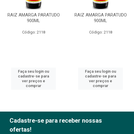
RAIZ AMARGA PARATUDO
RAIZ AMARGA PARATUDO
900ML
900ML
Código: 2118
Código: 2118
Faça seu login ou
Faça seu login ou
cadastre-se para
cadastre-se para
ver preços e
ver preços e
comprar
comprar
Cadastre-se para receber nossas
ofertas!