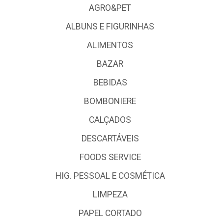
AGRO&PET
ALBUNS E FIGURINHAS
ALIMENTOS
BAZAR
BEBIDAS
BOMBONIERE
CALÇADOS
DESCARTÁVEIS
FOODS SERVICE
HIG. PESSOAL E COSMÉTICA
LIMPEZA
PAPEL CORTADO