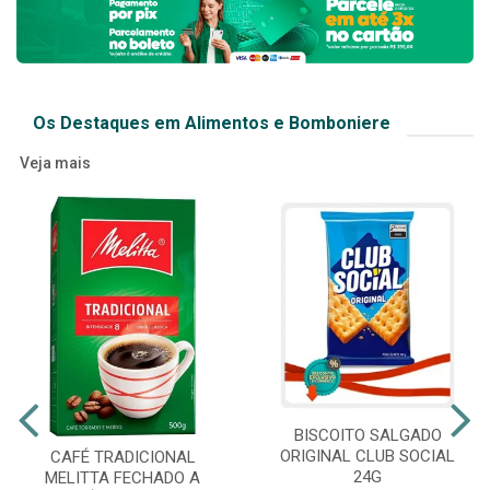
Os Destaques em Alimentos e Bomboniere
Veja mais
BISCOITO SALGADO
ORIGINAL CLUB SOCIAL
CAFÉ TRADICIONAL
24G
MELITTA FECHADO A