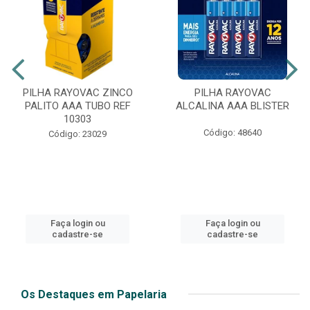
PILHA RAYOVAC ZINCO
PILHA RAYOVAC
PALITO AAA TUBO REF
ALCALINA AAA BLISTER
10303
Código: 48640
Código: 23029
Faça login ou
Faça login ou
cadastre-se
cadastre-se
Os Destaques em Papelaria