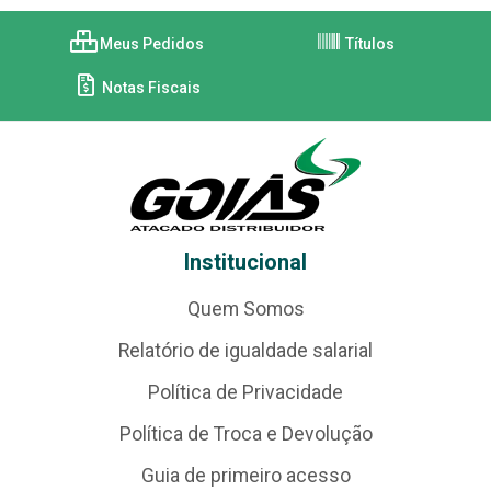
Meus Pedidos
Títulos
Notas Fiscais
Institucional
Quem Somos
Relatório de igualdade salarial
Política de Privacidade
Política de Troca e Devolução
Guia de primeiro acesso