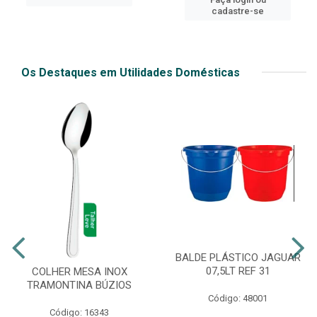
cadastre-se
Os Destaques em Utilidades Domésticas
BALDE PLÁSTICO JAGUAR
07,5LT REF 31
COLHER MESA INOX
TRAMONTINA BÚZIOS
Código: 48001
Código: 16343