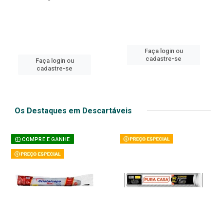
Faça login ou
cadastre-se
Faça login ou
cadastre-se
Os Destaques em Descartáveis
COMPRE E GANHE