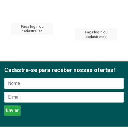
Faça login ou
cadastre-se
Faça login ou
cadastre-se
Cadastre-se para receber nossas ofertas!