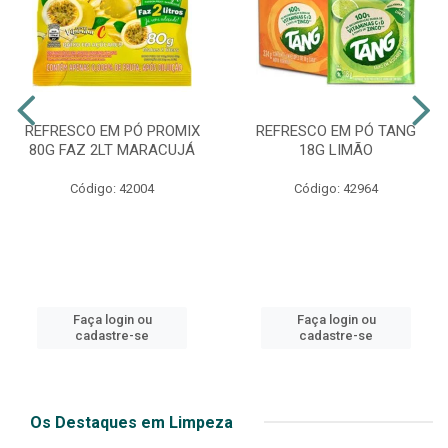
REFRESCO EM PÓ PROMIX
REFRESCO EM PÓ TANG
80G FAZ 2LT MARACUJÁ
18G LIMÃO
Código: 42004
Código: 42964
Faça login ou
Faça login ou
cadastre-se
cadastre-se
Os Destaques em Limpeza