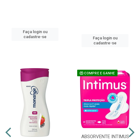
Faça login ou
cadastre-se
Faça login ou
cadastre-se
COMPRE E GANHE
ABSORVENTE INTIMUS