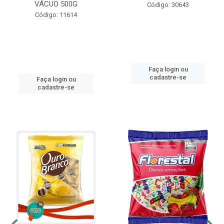
VÁCUO 500G
Código: 30643
Código: 11614
Faça login ou
cadastre-se
Faça login ou
cadastre-se