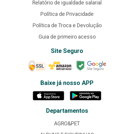
Relatório de igualdade salarial
Política de Privacidade
Política de Troca e Devolução
Guia de primeiro acesso
Site Seguro
Baixe já nosso APP
Departamentos
AGRO&PET