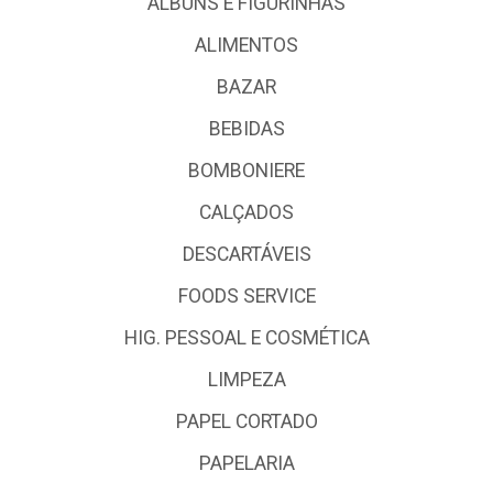
ALBUNS E FIGURINHAS
ALIMENTOS
BAZAR
BEBIDAS
BOMBONIERE
CALÇADOS
DESCARTÁVEIS
FOODS SERVICE
HIG. PESSOAL E COSMÉTICA
LIMPEZA
PAPEL CORTADO
PAPELARIA