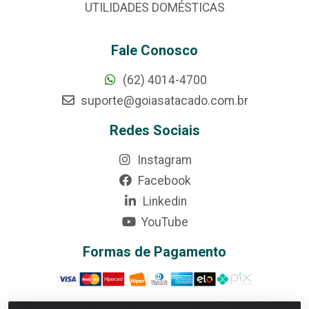
UTILIDADES DOMÉSTICAS
Fale Conosco
(62) 4014-4700
suporte@goiasatacado.com.br
Redes Sociais
Instagram
Facebook
Linkedin
YouTube
Formas de Pagamento