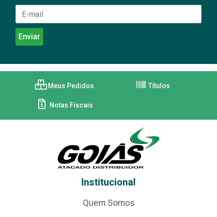
Meus Pedidos
Títulos
Notas Fiscais
Institucional
Quem Somos