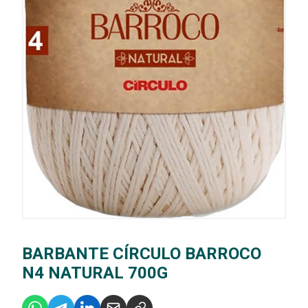
BARBANTE CÍRCULO BARROCO
N4 NATURAL 700G