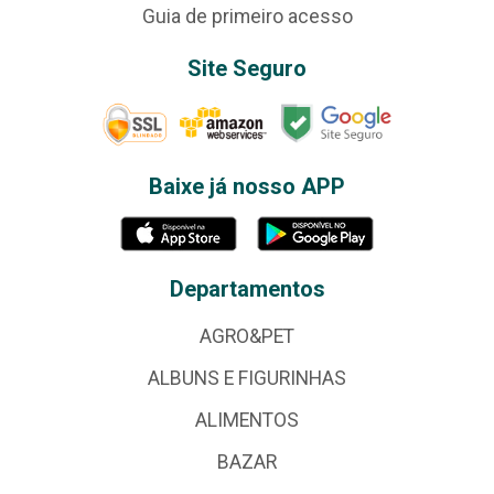
Guia de primeiro acesso
Site Seguro
Baixe já nosso APP
Departamentos
AGRO&PET
ALBUNS E FIGURINHAS
ALIMENTOS
BAZAR