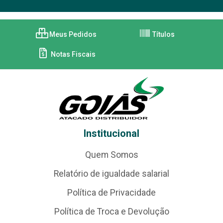
Meus Pedidos
Títulos
Notas Fiscais
Institucional
Quem Somos
Relatório de igualdade salarial
Política de Privacidade
Política de Troca e Devolução