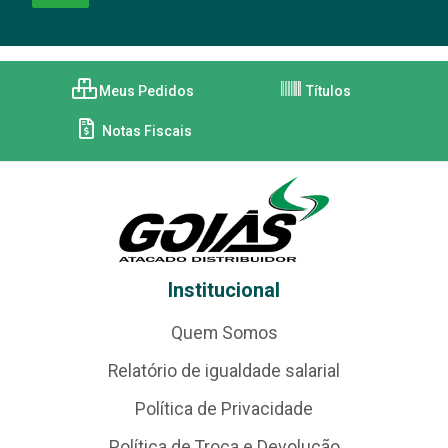
Meus Pedidos
Títulos
Notas Fiscais
Institucional
Quem Somos
Relatório de igualdade salarial
Política de Privacidade
Política de Troca e Devolução