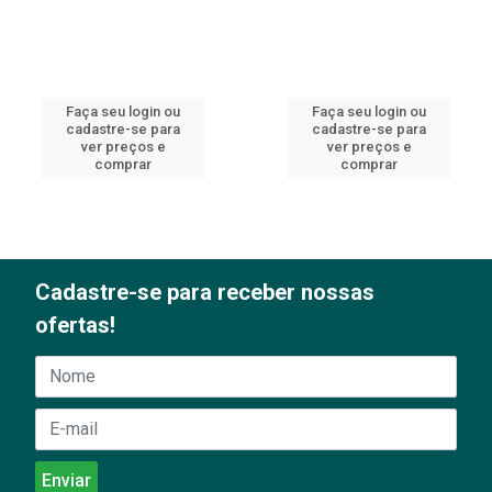
Faça seu login ou
Faça seu login ou
cadastre-se para
cadastre-se para
ver preços e
ver preços e
comprar
comprar
Cadastre-se para receber nossas
ofertas!