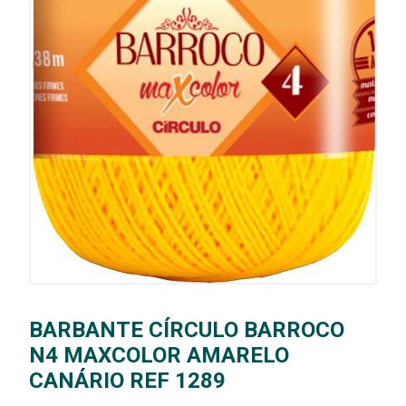
BARBANTE CÍRCULO BARROCO
N4 MAXCOLOR AMARELO
CANÁRIO REF 1289