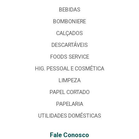
BEBIDAS
BOMBONIERE
CALÇADOS
DESCARTÁVEIS
FOODS SERVICE
HIG. PESSOAL E COSMÉTICA
LIMPEZA
PAPEL CORTADO
PAPELARIA
UTILIDADES DOMÉSTICAS
Fale Conosco