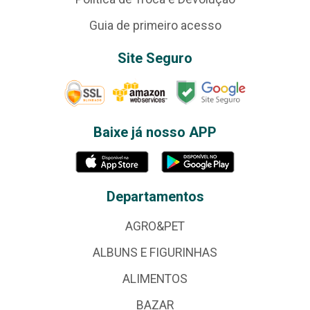
Guia de primeiro acesso
Site Seguro
Baixe já nosso APP
Departamentos
AGRO&PET
ALBUNS E FIGURINHAS
ALIMENTOS
BAZAR