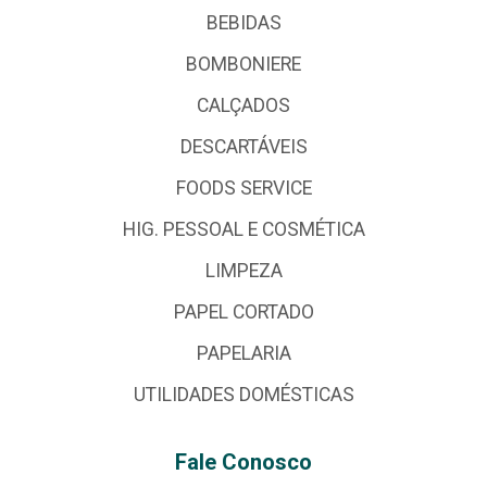
BEBIDAS
BOMBONIERE
CALÇADOS
DESCARTÁVEIS
FOODS SERVICE
HIG. PESSOAL E COSMÉTICA
LIMPEZA
PAPEL CORTADO
PAPELARIA
UTILIDADES DOMÉSTICAS
Fale Conosco