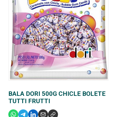
BALA DORI 500G CHICLE BOLETE
TUTTI FRUTTI