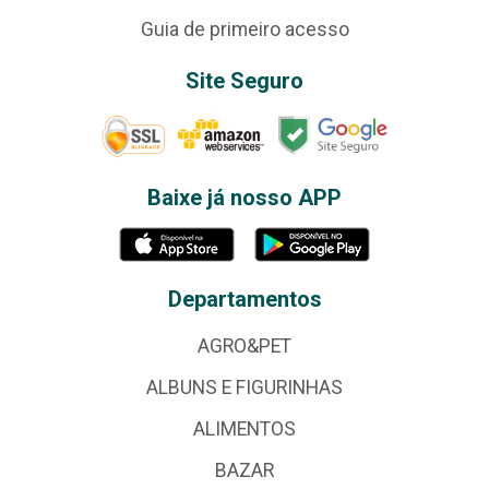
Guia de primeiro acesso
Site Seguro
Baixe já nosso APP
Departamentos
AGRO&PET
ALBUNS E FIGURINHAS
ALIMENTOS
BAZAR