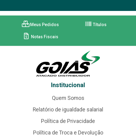
Meus Pedidos
Títulos
Notas Fiscais
Institucional
Quem Somos
Relatório de igualdade salarial
Política de Privacidade
Política de Troca e Devolução