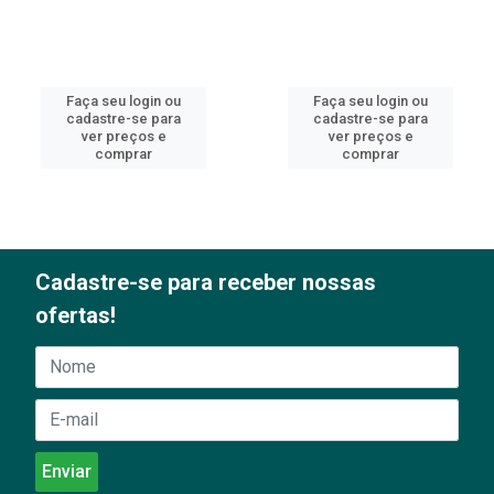
Faça seu login ou
Faça seu login ou
cadastre-se para
cadastre-se para
ver preços e
ver preços e
comprar
comprar
Cadastre-se para receber nossas
ofertas!