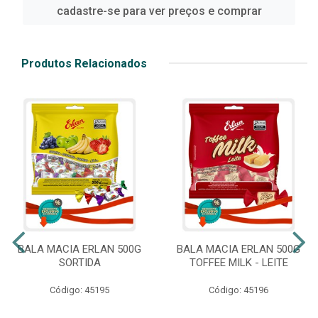
cadastre-se para ver preços e comprar
Produtos Relacionados
BALA MACIA ERLAN 500G
BALA MACIA ERLAN 500G
SORTIDA
TOFFEE MILK - LEITE
Código: 45195
Código: 45196