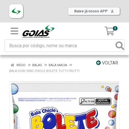
Baixe já nosso APP
0
VOLTAR
INÍCIO
BALAS
BALA MACIA
BALA DORI 500G CHICLE BOLETE TUTTI FRUTTI