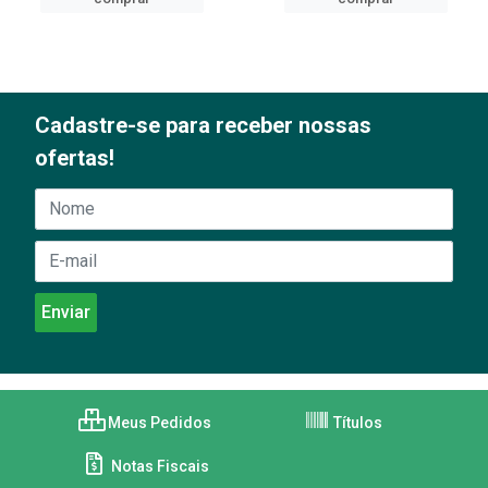
Cadastre-se para receber nossas
ofertas!
Meus Pedidos
Títulos
Notas Fiscais