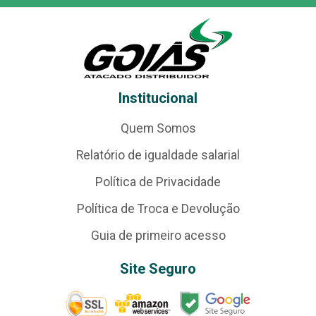
Institucional
Quem Somos
Relatório de igualdade salarial
Política de Privacidade
Política de Troca e Devolução
Guia de primeiro acesso
Site Seguro