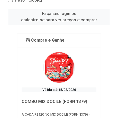
Peso: 1,000Kg
Faça seu login ou
cadastre-se para ver preços e comprar
Compre e Ganhe
Válida até 15/08/2026
COMBO MIX DOCILE (FORN 1379)
A CADA R$120 NO MIX DOCILE (FORN 1379) -