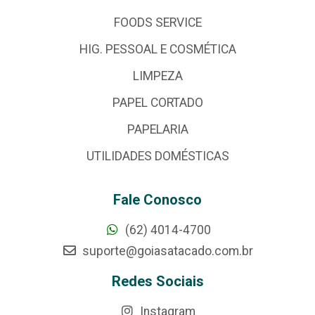
FOODS SERVICE
HIG. PESSOAL E COSMÉTICA
LIMPEZA
PAPEL CORTADO
PAPELARIA
UTILIDADES DOMÉSTICAS
Fale Conosco
(62) 4014-4700
suporte@goiasatacado.com.br
Redes Sociais
Instagram