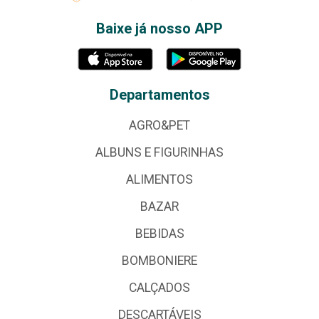
Baixe já nosso APP
Departamentos
AGRO&PET
ALBUNS E FIGURINHAS
ALIMENTOS
BAZAR
BEBIDAS
BOMBONIERE
CALÇADOS
DESCARTÁVEIS