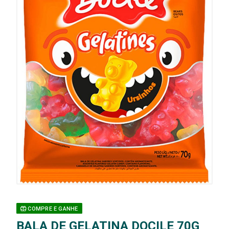
COMPRE E GANHE
BALA DE GELATINA DOCILE 70G