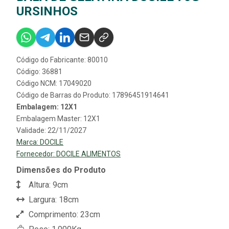
URSINHOS
Código do Fabricante: 80010
Código: 36881
Código NCM: 17049020
Código de Barras do Produto: 17896451914641
Embalagem: 12X1
Embalagem Master: 12X1
Validade: 22/11/2027
Marca:
DOCILE
Fornecedor:
DOCILE ALIMENTOS
Dimensões do Produto
Altura: 9cm
Largura: 18cm
Comprimento: 23cm