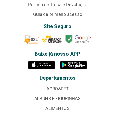
Política de Troca e Devolução
Guia de primeiro acesso
Site Seguro
Baixe já nosso APP
Departamentos
AGRO&PET
ALBUNS E FIGURINHAS
ALIMENTOS