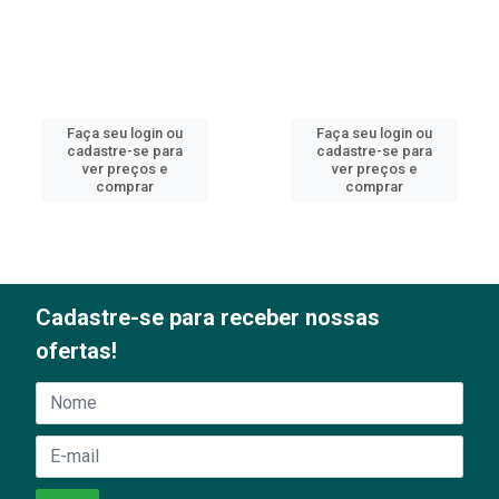
Faça seu login ou
Faça seu login ou
cadastre-se para
cadastre-se para
ver preços e
ver preços e
comprar
comprar
Cadastre-se para receber nossas
ofertas!