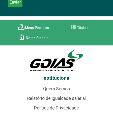
Meus Pedidos
Títulos
Notas Fiscais
Institucional
Quem Somos
Relatório de igualdade salarial
Política de Privacidade