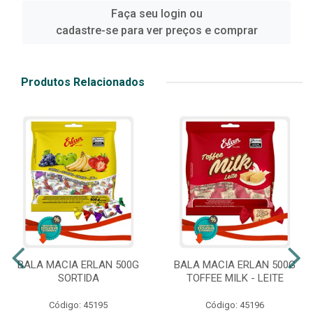
Faça seu login ou
cadastre-se para ver preços e comprar
Produtos Relacionados
BALA MACIA ERLAN 500G
BALA MACIA ERLAN 500G
SORTIDA
TOFFEE MILK - LEITE
Código: 45195
Código: 45196