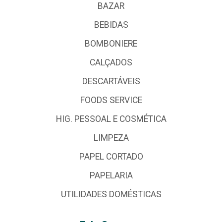
BAZAR
BEBIDAS
BOMBONIERE
CALÇADOS
DESCARTÁVEIS
FOODS SERVICE
HIG. PESSOAL E COSMÉTICA
LIMPEZA
PAPEL CORTADO
PAPELARIA
UTILIDADES DOMÉSTICAS