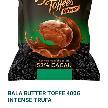
BALA BUTTER TOFFE 400G
INTENSE TRUFA