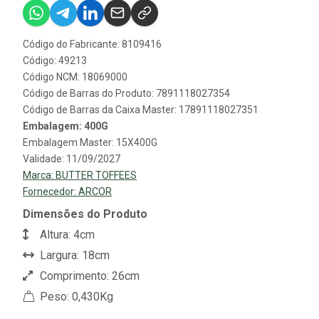
Código do Fabricante: 8109416
Código: 49213
Código NCM: 18069000
Código de Barras do Produto: 7891118027354
Código de Barras da Caixa Master: 17891118027351
Embalagem: 400G
Embalagem Master: 15X400G
Validade: 11/09/2027
Marca:
BUTTER TOFFEES
Fornecedor:
ARCOR
Dimensões do Produto
Altura: 4cm
Largura: 18cm
Comprimento: 26cm
Peso: 0,430Kg