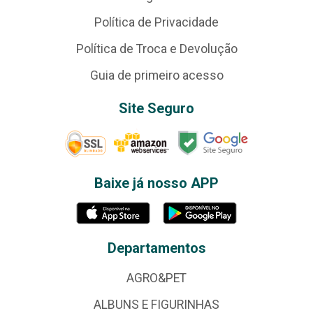
Política de Privacidade
Política de Troca e Devolução
Guia de primeiro acesso
Site Seguro
Baixe já nosso APP
Departamentos
AGRO&PET
ALBUNS E FIGURINHAS