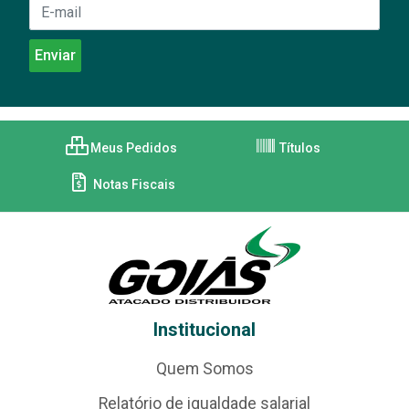
Meus Pedidos
Títulos
Notas Fiscais
Institucional
Quem Somos
Relatório de igualdade salarial