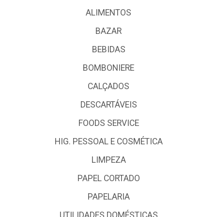
ALIMENTOS
BAZAR
BEBIDAS
BOMBONIERE
CALÇADOS
DESCARTÁVEIS
FOODS SERVICE
HIG. PESSOAL E COSMÉTICA
LIMPEZA
PAPEL CORTADO
PAPELARIA
UTILIDADES DOMÉSTICAS