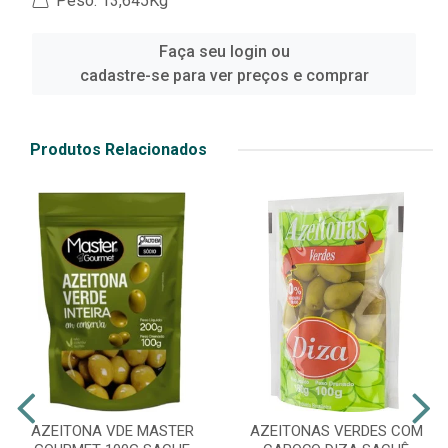
Peso: 13,645Kg
Faça seu login ou
cadastre-se para ver preços e comprar
Produtos Relacionados
AZEITONA VDE MASTER
AZEITONAS VERDES COM