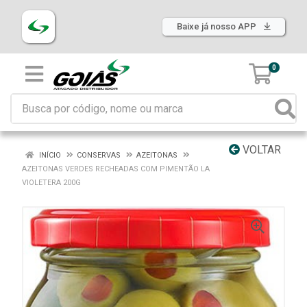
Baixe já nosso APP
0
VOLTAR
INÍCIO
CONSERVAS
AZEITONAS
AZEITONAS VERDES RECHEADAS COM PIMENTÃO LA
VIOLETERA 200G