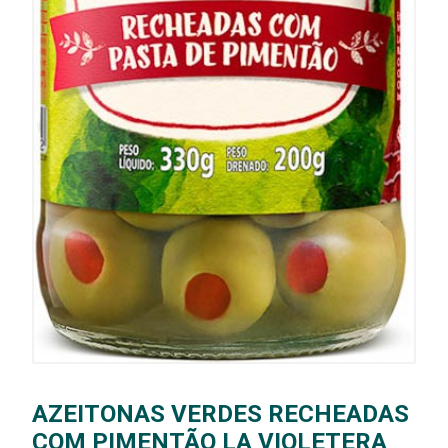
AZEITONAS VERDES RECHEADAS
COM PIMENTÃO LA VIOLETERA