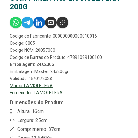
200G
Código do Fabricante: 000000000000010016
Código: 8805
Código NCM: 20057000
Código de Barras do Produto: 47891089100160
Embalagem: 24X200G
Embalagem Master: 24x200gr
Validade: 15/01/2028
Marca:
LA VIOLETERA
Fornecedor:
LA VIOLETERA
Dimensões do Produto
Altura: 16cm
Largura: 25cm
Comprimento: 37cm