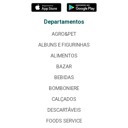
Departamentos
AGRO&PET
ALBUNS E FIGURINHAS
ALIMENTOS
BAZAR
BEBIDAS
BOMBONIERE
CALÇADOS
DESCARTÁVEIS
FOODS SERVICE