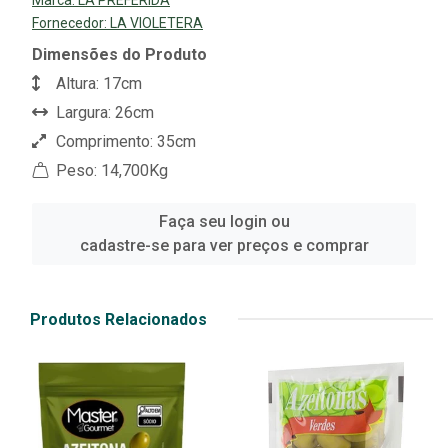
Fornecedor:
LA VIOLETERA
Dimensões do Produto
Altura: 17cm
Largura: 26cm
Comprimento: 35cm
Peso: 14,700Kg
Faça seu login ou
cadastre-se para ver preços e comprar
Produtos Relacionados