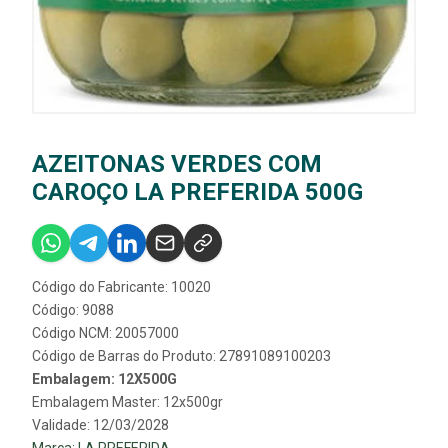
AZEITONAS VERDES COM
CAROÇO LA PREFERIDA 500G
Código do Fabricante: 10020
Código: 9088
Código NCM: 20057000
Código de Barras do Produto: 27891089100203
Embalagem: 12X500G
Embalagem Master: 12x500gr
Validade: 12/03/2028
Marca:
LA PREFERIDA