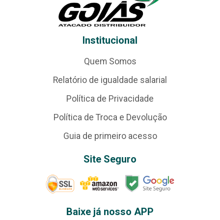
Institucional
Quem Somos
Relatório de igualdade salarial
Política de Privacidade
Política de Troca e Devolução
Guia de primeiro acesso
Site Seguro
Baixe já nosso APP