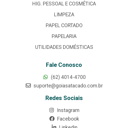
HIG. PESSOAL E COSMÉTICA
LIMPEZA
PAPEL CORTADO
PAPELARIA
UTILIDADES DOMÉSTICAS
Fale Conosco
(62) 4014-4700
suporte@goiasatacado.com.br
Redes Sociais
Instagram
Facebook
Linkedin