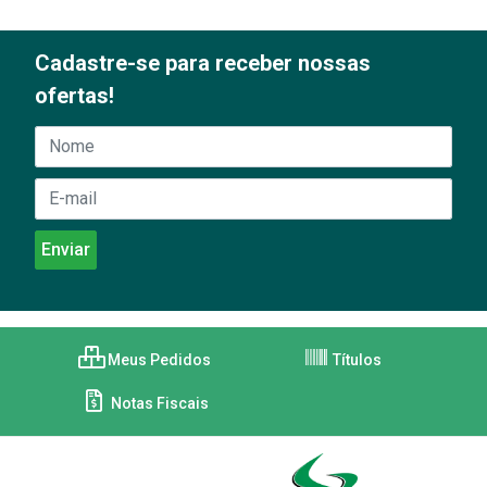
Cadastre-se para receber nossas
ofertas!
Meus Pedidos
Títulos
Notas Fiscais