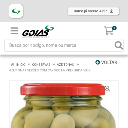
Baixe já nosso APP
0
VOLTAR
INÍCIO
CONSERVAS
AZEITONAS
AZEITONAS VERDES COM CAROÇO LA PREFERIDA 500G