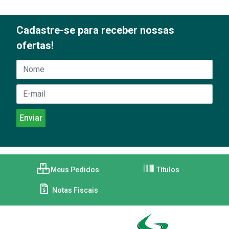
Cadastre-se para receber nossas
ofertas!
Meus Pedidos
Títulos
Notas Fiscais