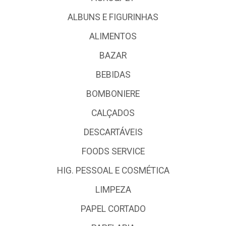
ALBUNS E FIGURINHAS
ALIMENTOS
BAZAR
BEBIDAS
BOMBONIERE
CALÇADOS
DESCARTÁVEIS
FOODS SERVICE
HIG. PESSOAL E COSMÉTICA
LIMPEZA
PAPEL CORTADO