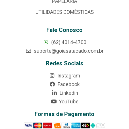
PAPELARIA
UTILIDADES DOMÉSTICAS
Fale Conosco
(62) 4014-4700
suporte@goiasatacado.com.br
Redes Sociais
Instagram
Facebook
Linkedin
YouTube
Formas de Pagamento