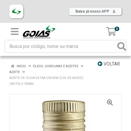
Baixe já nosso APP
0
VOLTAR
INÍCIO
ÓLEOS, GORDURAS E AZEITES
AZEITE
AZEITE DE OLIVA EXTRA VIRGEM 0,5% DE ACIDEZ
CASTELO 500ML