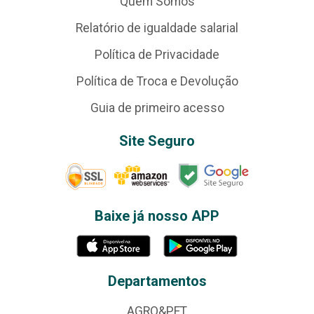
Quem Somos
Relatório de igualdade salarial
Política de Privacidade
Política de Troca e Devolução
Guia de primeiro acesso
Site Seguro
Baixe já nosso APP
Departamentos
AGRO&PET