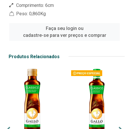
Comprimento: 6cm
Peso: 0,860Kg
Faça seu login ou
cadastre-se para ver preços e comprar
Produtos Relacionados