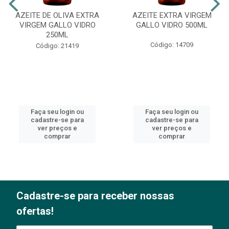
AZEITE DE OLIVA EXTRA
AZEITE EXTRA VIRGEM
VIRGEM GALLO VIDRO
GALLO VIDRO 500ML
250ML
Código: 14709
Código: 21419
Faça seu login ou
Faça seu login ou
cadastre-se para
cadastre-se para
ver preços e
ver preços e
comprar
comprar
Cadastre-se para receber nossas
ofertas!