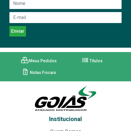
Meus Pedidos
Títulos
Notas Fiscais
Institucional