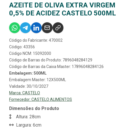
AZEITE DE OLIVA EXTRA VIRGEM
0,5% DE ACIDEZ CASTELO 500ML
Código do Fabricante: 470002
Código: 43356
Código NCM: 15092000
Código de Barras do Produto: 7896048284129
Código de Barras da Caixa Master: 17896048284126
Embalagem: 500ML
Embalagem Master: 12X500ML
Validade: 30/10/2027
Marca:
CASTELO
Fornecedor:
CASTELO ALIMENTOS
Dimensões do Produto
Altura: 28cm
Largura: 6cm