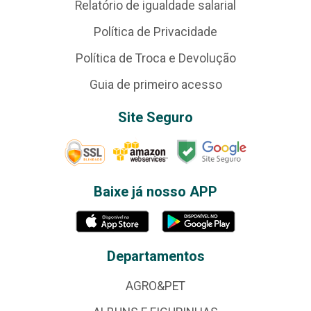
Relatório de igualdade salarial
Política de Privacidade
Política de Troca e Devolução
Guia de primeiro acesso
Site Seguro
Baixe já nosso APP
Departamentos
AGRO&PET