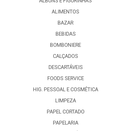
ALBUNS E FIGURINHAS
ALIMENTOS
BAZAR
BEBIDAS
BOMBONIERE
CALÇADOS
DESCARTÁVEIS
FOODS SERVICE
HIG. PESSOAL E COSMÉTICA
LIMPEZA
PAPEL CORTADO
PAPELARIA