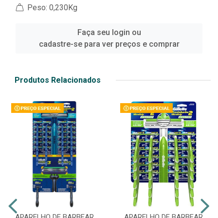
Peso: 0,230Kg
Faça seu login ou
cadastre-se para ver preços e comprar
Produtos Relacionados
APARELHO DE BARBEAR
APARELHO DE BARBEAR