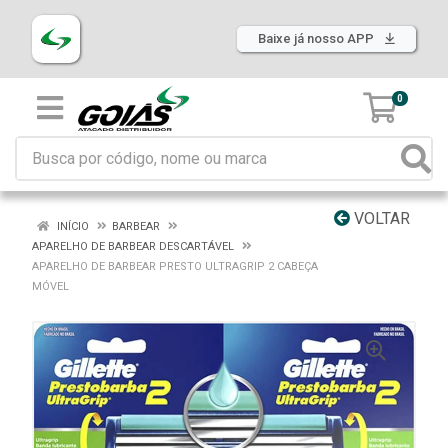
Baixe já nosso APP
0
VOLTAR
INÍCIO
BARBEAR
APARELHO DE BARBEAR DESCARTÁVEL
APARELHO DE BARBEAR PRESTO ULTRAGRIP 2 CABEÇA
MÓVEL