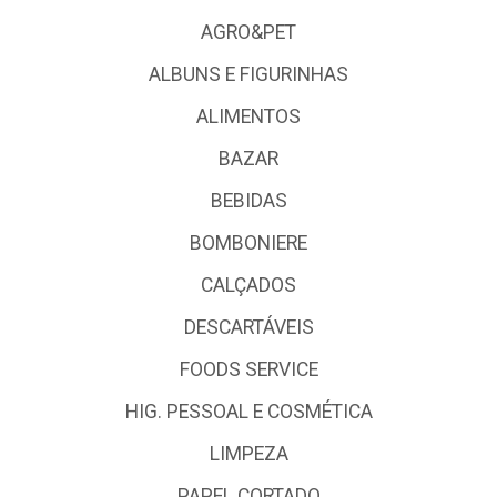
AGRO&PET
ALBUNS E FIGURINHAS
ALIMENTOS
BAZAR
BEBIDAS
BOMBONIERE
CALÇADOS
DESCARTÁVEIS
FOODS SERVICE
HIG. PESSOAL E COSMÉTICA
LIMPEZA
PAPEL CORTADO