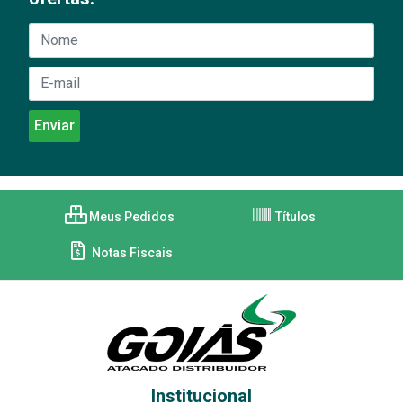
Meus Pedidos
Títulos
Notas Fiscais
Institucional