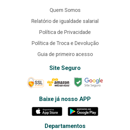
Quem Somos
Relatório de igualdade salarial
Política de Privacidade
Política de Troca e Devolução
Guia de primeiro acesso
Site Seguro
Baixe já nosso APP
Departamentos