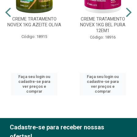
CREME TRATAMENTO
CREME TRATAMENTO
NOVEX 1KG AZEITE OLIVA
NOVEX 1KG BEL PURA
12EM1
Código: 18915
Código: 18916
Faça seu login ou
Faça seu login ou
cadastre-se para
cadastre-se para
ver preços e
ver preços e
comprar
comprar
Cadastre-se para receber nossas
ofertas!