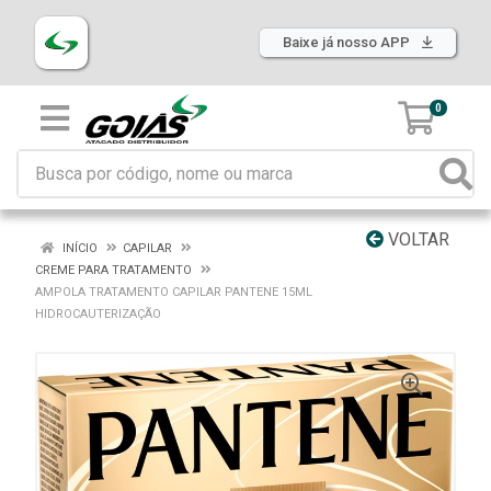
Baixe já nosso APP
0
VOLTAR
INÍCIO
CAPILAR
CREME PARA TRATAMENTO
AMPOLA TRATAMENTO CAPILAR PANTENE 15ML
HIDROCAUTERIZAÇÃO