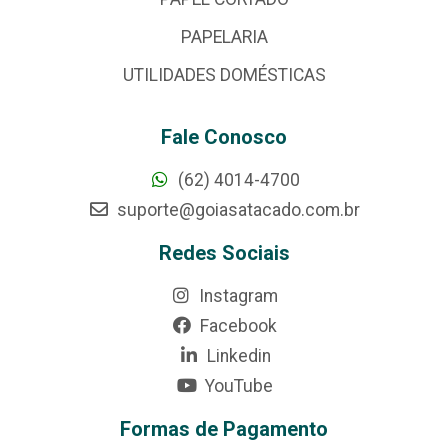
PAPELARIA
UTILIDADES DOMÉSTICAS
Fale Conosco
(62) 4014-4700
suporte@goiasatacado.com.br
Redes Sociais
Instagram
Facebook
Linkedin
YouTube
Formas de Pagamento