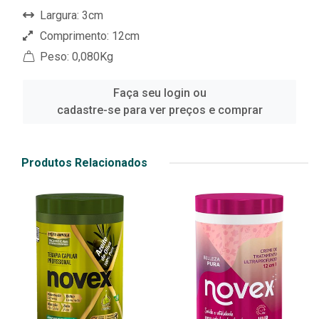
Largura: 3cm
Comprimento: 12cm
Peso: 0,080Kg
Faça seu login ou
cadastre-se para ver preços e comprar
Produtos Relacionados