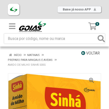
Baixe já nosso APP
0
VOLTAR
INÍCIO
MATINAIS
PREPARO PARA MINGAUS E AVEIAS
AMIDO DE MILHO SINHÁ 500G