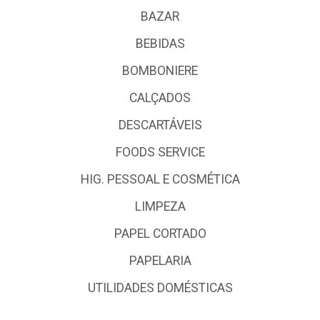
BAZAR
BEBIDAS
BOMBONIERE
CALÇADOS
DESCARTÁVEIS
FOODS SERVICE
HIG. PESSOAL E COSMÉTICA
LIMPEZA
PAPEL CORTADO
PAPELARIA
UTILIDADES DOMÉSTICAS