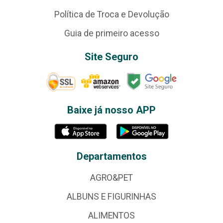
Política de Troca e Devolução
Guia de primeiro acesso
Site Seguro
Baixe já nosso APP
Departamentos
AGRO&PET
ALBUNS E FIGURINHAS
ALIMENTOS