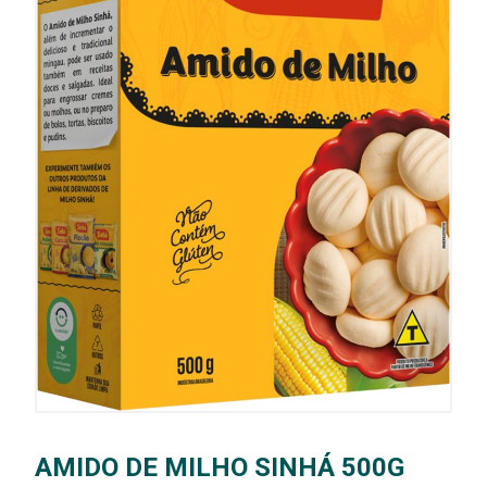
AMIDO DE MILHO SINHÁ 500G