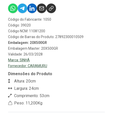
Código do Fabricante: 1050
Código: 39020
Código NCM: 11081200
Código de Barras do Produto: 27892300010509
Embalagem: 20X500GR
Embalagem Master: 20X500GR
Validade: 26/03/2028
Marca:
SINHÁ
Fornecedor:
CARAMURU
Dimensões do Produto
Altura: 20cm
Largura: 24cm
Comprimento: 53cm
Peso: 11,200Kg