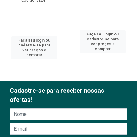
Código: 32247
Faça seu login ou
cadastre-se para
Faça seu login ou
ver preços e
cadastre-se para
comprar
ver preços e
comprar
Cadastre-se para receber nossas
ofertas!