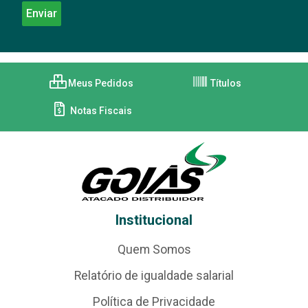
Meus Pedidos
Títulos
Notas Fiscais
Institucional
Quem Somos
Relatório de igualdade salarial
Política de Privacidade