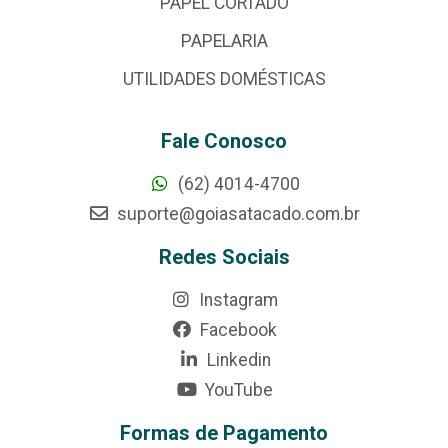
PAPEL CORTADO
PAPELARIA
UTILIDADES DOMÉSTICAS
Fale Conosco
(62) 4014-4700
suporte@goiasatacado.com.br
Redes Sociais
Instagram
Facebook
Linkedin
YouTube
Formas de Pagamento