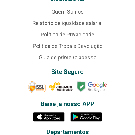
Quem Somos
Relatório de igualdade salarial
Política de Privacidade
Política de Troca e Devolução
Guia de primeiro acesso
Site Seguro
Baixe já nosso APP
Departamentos