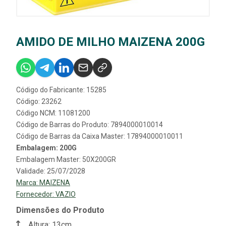
AMIDO DE MILHO MAIZENA 200G
Código do Fabricante: 15285
Código: 23262
Código NCM: 11081200
Código de Barras do Produto: 7894000010014
Código de Barras da Caixa Master: 17894000010011
Embalagem: 200G
Embalagem Master: 50X200GR
Validade: 25/07/2028
Marca:
MAIZENA
Fornecedor:
VAZIO
Dimensões do Produto
Altura: 13cm