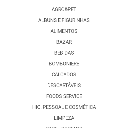
AGRO&PET
ALBUNS E FIGURINHAS
ALIMENTOS
BAZAR
BEBIDAS
BOMBONIERE
CALÇADOS
DESCARTÁVEIS
FOODS SERVICE
HIG. PESSOAL E COSMÉTICA
LIMPEZA