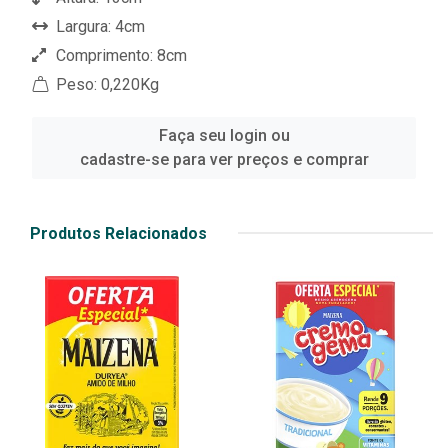
Largura: 4cm
Comprimento: 8cm
Peso: 0,220Kg
Faça seu login ou
cadastre-se para ver preços e comprar
Produtos Relacionados