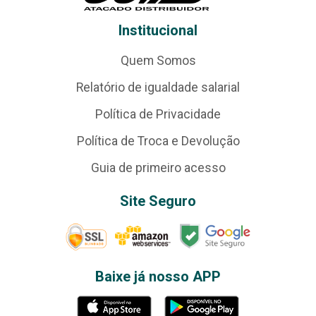
Institucional
Quem Somos
Relatório de igualdade salarial
Política de Privacidade
Política de Troca e Devolução
Guia de primeiro acesso
Site Seguro
Baixe já nosso APP