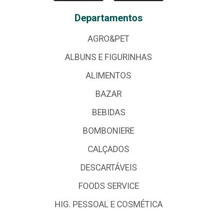
Departamentos
AGRO&PET
ALBUNS E FIGURINHAS
ALIMENTOS
BAZAR
BEBIDAS
BOMBONIERE
CALÇADOS
DESCARTÁVEIS
FOODS SERVICE
HIG. PESSOAL E COSMÉTICA