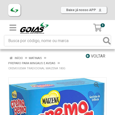
Baixe já nosso APP
0
VOLTAR
INÍCIO
MATINAIS
PREPARO PARA MINGAUS E AVEIAS
CREMOGEMA TRADICIONAL MAIZENA 180G