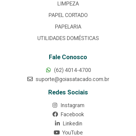
LIMPEZA
PAPEL CORTADO
PAPELARIA
UTILIDADES DOMÉSTICAS
Fale Conosco
(62) 4014-4700
suporte@goiasatacado.com.br
Redes Sociais
Instagram
Facebook
Linkedin
YouTube