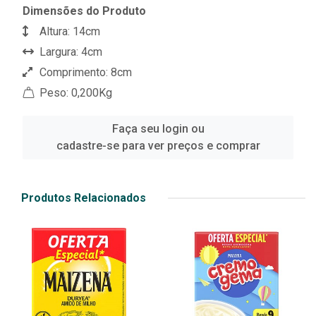
Dimensões do Produto
Altura: 14cm
Largura: 4cm
Comprimento: 8cm
Peso: 0,200Kg
Faça seu login ou
cadastre-se para ver preços e comprar
Produtos Relacionados