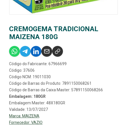
CREMOGEMA TRADICIONAL
MAIZENA 180G
Código do Fabricante: 67966699
Código: 37606
Código NCM: 19011030
Código de Barras do Produto: 7891150068261
Código de Barras da Caixa Master: 57891150068266
Embalagem: 180GR
Embalagem Master: 48X180GR
Validade: 13/07/2027
Marca:
MAIZENA
Fornecedor:
VAZIO