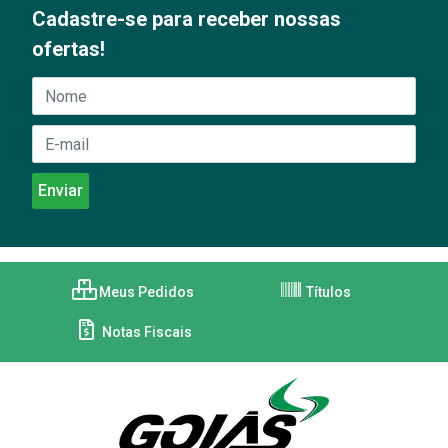
Cadastre-se para receber nossas
ofertas!
Meus Pedidos
Títulos
Notas Fiscais