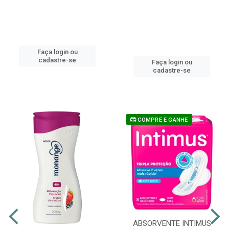
Faça login ou
cadastre-se
Faça login ou
cadastre-se
COMPRE E GANHE
ABSORVENTE INTIMUS