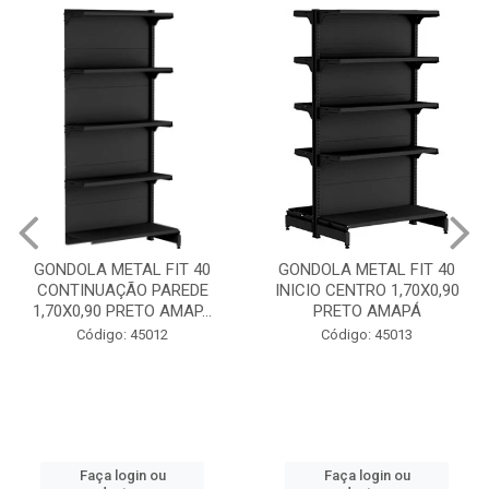
GONDOLA METAL FIT 40
GONDOLA METAL FIT 40
CONTINUAÇÃO PAREDE
INICIO CENTRO 1,70X0,90
1,70X0,90 PRETO AMAP...
PRETO AMAPÁ
Código: 45012
Código: 45013
Faça login ou
Faça login ou