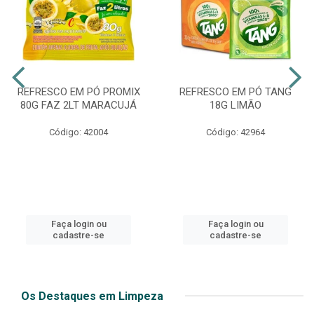
REFRESCO EM PÓ PROMIX
REFRESCO EM PÓ TANG
80G FAZ 2LT MARACUJÁ
18G LIMÃO
Código: 42004
Código: 42964
Faça login ou
Faça login ou
cadastre-se
cadastre-se
Os Destaques em Limpeza