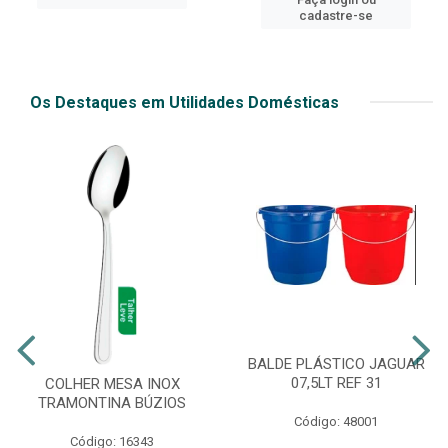
cadastre-se
Os Destaques em Utilidades Domésticas
BALDE PLÁSTICO JAGUAR
07,5LT REF 31
COLHER MESA INOX
TRAMONTINA BÚZIOS
Código: 48001
Código: 16343