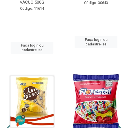
VÁCUO 500G
Código: 30643
Código: 11614
Faça login ou
cadastre-se
Faça login ou
cadastre-se