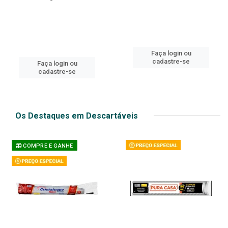
Faça login ou
cadastre-se
Faça login ou
cadastre-se
Os Destaques em Descartáveis
COMPRE E GANHE