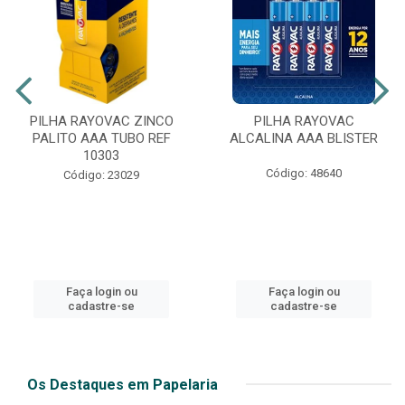
PILHA RAYOVAC ZINCO
PILHA RAYOVAC
PALITO AAA TUBO REF
ALCALINA AAA BLISTER
10303
Código: 48640
Código: 23029
Faça login ou
Faça login ou
cadastre-se
cadastre-se
Os Destaques em Papelaria