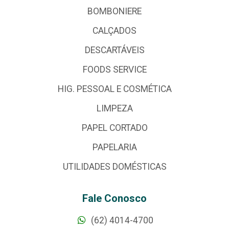
BOMBONIERE
CALÇADOS
DESCARTÁVEIS
FOODS SERVICE
HIG. PESSOAL E COSMÉTICA
LIMPEZA
PAPEL CORTADO
PAPELARIA
UTILIDADES DOMÉSTICAS
Fale Conosco
(62) 4014-4700