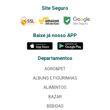
Site Seguro
Baixe já nosso APP
Departamentos
AGRO&PET
ALBUNS E FIGURINHAS
ALIMENTOS
BAZAR
BEBIDAS