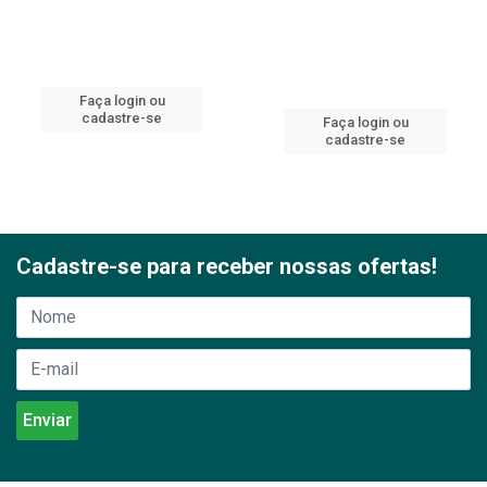
Faça login ou
cadastre-se
Faça login ou
cadastre-se
Cadastre-se para receber nossas ofertas!