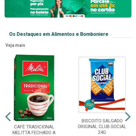
Os Destaques em Alimentos e Bomboniere
Veja mais
BISCOITO SALGADO
ORIGINAL CLUB SOCIAL
CAFÉ TRADICIONAL
24G
MELITTA FECHADO A