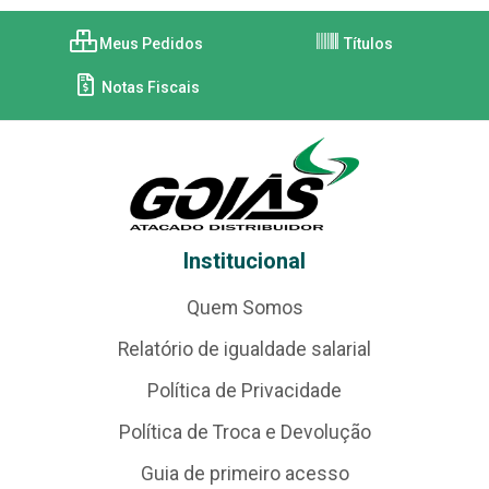
Meus Pedidos
Títulos
Notas Fiscais
Institucional
Quem Somos
Relatório de igualdade salarial
Política de Privacidade
Política de Troca e Devolução
Guia de primeiro acesso