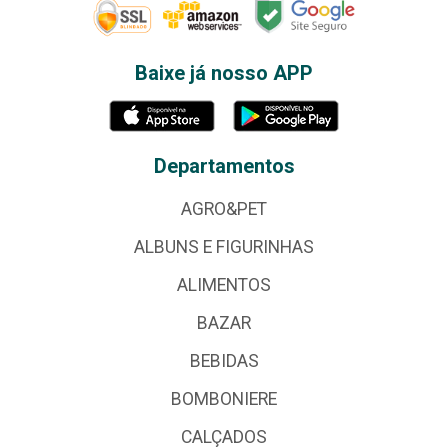
Baixe já nosso APP
Departamentos
AGRO&PET
ALBUNS E FIGURINHAS
ALIMENTOS
BAZAR
BEBIDAS
BOMBONIERE
CALÇADOS