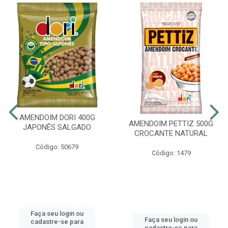
AMENDOIM DORI 400G
AMENDOIM PETTIZ 500G
JAPONÊS SALGADO
CROCANTE NATURAL
Código: 50679
Código: 1479
Faça seu login ou
Faça seu login ou
cadastre-se para
cadastre-se para