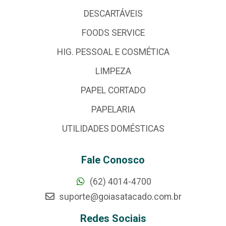
DESCARTÁVEIS
FOODS SERVICE
HIG. PESSOAL E COSMÉTICA
LIMPEZA
PAPEL CORTADO
PAPELARIA
UTILIDADES DOMÉSTICAS
Fale Conosco
(62) 4014-4700
suporte@goiasatacado.com.br
Redes Sociais