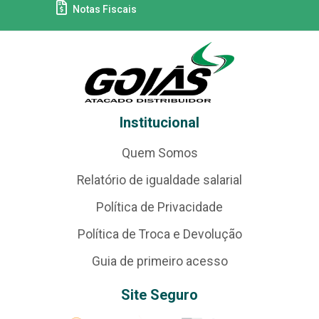
Notas Fiscais
Institucional
Quem Somos
Relatório de igualdade salarial
Política de Privacidade
Política de Troca e Devolução
Guia de primeiro acesso
Site Seguro