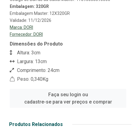
Embalagem: 320GR
Embalagem Master: 12X320GR
Validade: 11/12/2026
Marca:
DORI
Fornecedor:
DORI
Dimensões do Produto
Altura: 3cm
Largura: 13cm
Comprimento: 24cm
Peso: 0,340Kg
Faça seu login ou
cadastre-se para ver preços e comprar
Produtos Relacionados