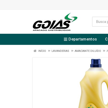
Departamentos
C
INÍCIO
LAVANDERIAS
AMACIANTE DILUÍDO