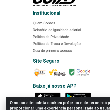
Institucional
Quem Somos
Relatório de igualdade salarial
Política de Privacidade
Política de Troca e Devolução
Guia de primeiro acesso
Site Seguro
Baixe já nosso APP
O nosso site coleta cookies próprios e de terceiros 
proporcionar uma experiência personalizada ao usuár