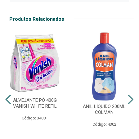
Produtos Relacionados
ALVEJANTE PÓ 400G
VANISH WHITE REFIL
ANIL LÍQUIDO 200ML
COLMAN
Código: 34081
Código: 4302