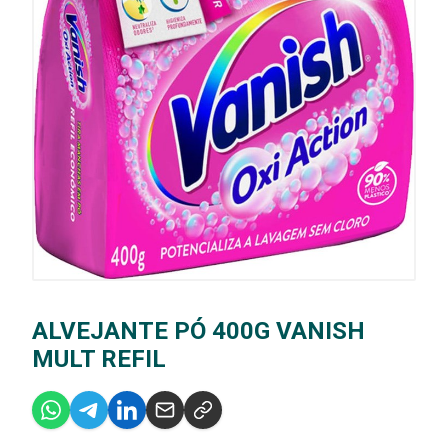
ALVEJANTE PÓ 400G VANISH
MULT REFIL