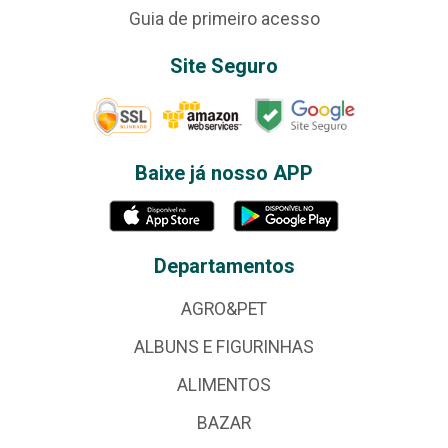
Guia de primeiro acesso
Site Seguro
Baixe já nosso APP
Departamentos
AGRO&PET
ALBUNS E FIGURINHAS
ALIMENTOS
BAZAR