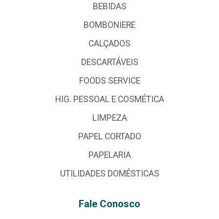
BEBIDAS
BOMBONIERE
CALÇADOS
DESCARTÁVEIS
FOODS SERVICE
HIG. PESSOAL E COSMÉTICA
LIMPEZA
PAPEL CORTADO
PAPELARIA
UTILIDADES DOMÉSTICAS
Fale Conosco