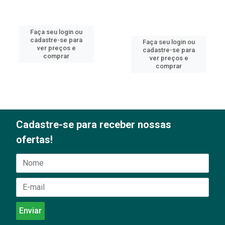
Faça seu login ou
cadastre-se para
Faça seu login ou
ver preços e
cadastre-se para
comprar
ver preços e
comprar
Cadastre-se para receber nossas
ofertas!