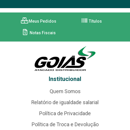
Meus Pedidos
Títulos
Notas Fiscais
Institucional
Quem Somos
Relatório de igualdade salarial
Política de Privacidade
Política de Troca e Devolução