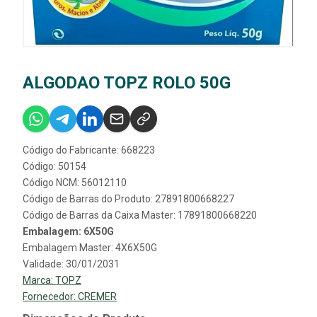
ALGODAO TOPZ ROLO 50G
Código do Fabricante: 668223
Código: 50154
Código NCM: 56012110
Código de Barras do Produto: 27891800668227
Código de Barras da Caixa Master: 17891800668220
Embalagem: 6X50G
Embalagem Master: 4X6X50G
Validade: 30/01/2031
Marca:
TOPZ
Fornecedor:
CREMER