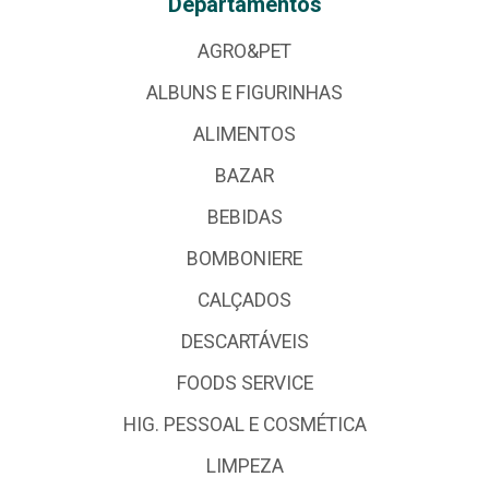
Departamentos
AGRO&PET
ALBUNS E FIGURINHAS
ALIMENTOS
BAZAR
BEBIDAS
BOMBONIERE
CALÇADOS
DESCARTÁVEIS
FOODS SERVICE
HIG. PESSOAL E COSMÉTICA
LIMPEZA