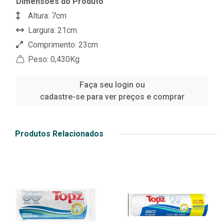
Dimensões do Produto
Altura: 7cm
Largura: 21cm
Comprimento: 23cm
Peso: 0,430Kg
Faça seu login ou
cadastre-se para ver preços e comprar
Produtos Relacionados