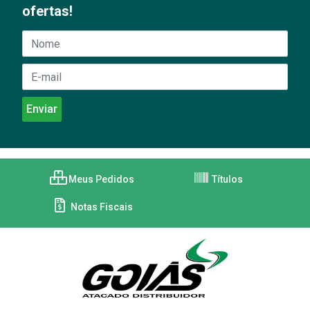
ofertas!
Meus Pedidos
Títulos
Notas Fiscais