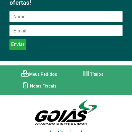
ofertas!
Meus Pedidos
Títulos
Notas Fiscais