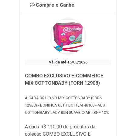
Compre e Ganhe
Válida até 15/08/2026
COMBO EXCLUSIVO E-COMMERCE
MIX COTTONBABY (FORN 12908)
A CADA R$110 NO MIX COTTONBABY (FORN
12908) - BONIFICA 05 PT DO ITEM 48160 - ABS
COTTONBABY LADY 8UN SUAVE C/AB - BNF 10%
A cada R$ 110,00 de produtos da
coleção
COMBO EXCLUSIVO E-