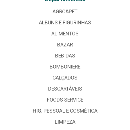
AGRO&PET
ALBUNS E FIGURINHAS
ALIMENTOS
BAZAR
BEBIDAS
BOMBONIERE
CALÇADOS
DESCARTÁVEIS
FOODS SERVICE
HIG. PESSOAL E COSMÉTICA
LIMPEZA