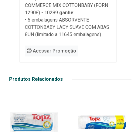
COMMERCE MIX COTTONBABY (FORN
12908) - 10289
ganhe
:
• 5 embalagens ABSORVENTE
COTTONBABY LADY SUAVE COM ABAS
8UN (limitado a 11645 embalagens)
Acessar Promoção
Produtos Relacionados