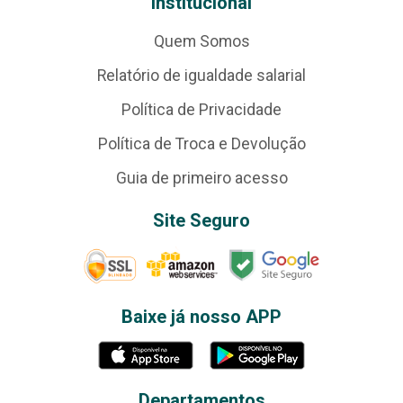
Institucional
Quem Somos
Relatório de igualdade salarial
Política de Privacidade
Política de Troca e Devolução
Guia de primeiro acesso
Site Seguro
Baixe já nosso APP
Departamentos