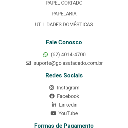
PAPEL CORTADO
PAPELARIA
UTILIDADES DOMÉSTICAS
Fale Conosco
(62) 4014-4700
suporte@goiasatacado.com.br
Redes Sociais
Instagram
Facebook
Linkedin
YouTube
Formas de Pagamento