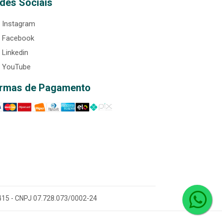
des Sociais
Instagram
Facebook
Linkedin
YouTube
rmas de Pagamento
0-415 - CNPJ 07.728.073/0002-24