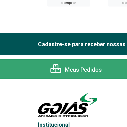
comprar
comprar
co
Cadastre-se para receber nossas 
Meus Pedidos
Institucional