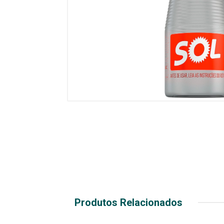
Produtos Relacionados