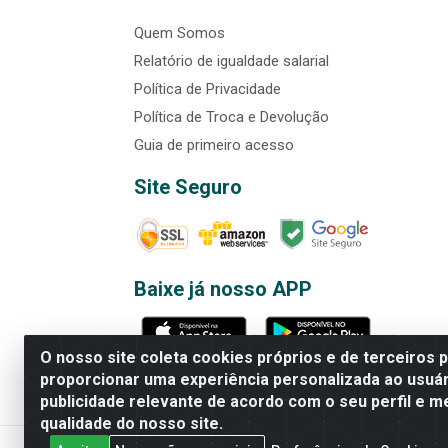
Quem Somos
Relatório de igualdade salarial
Política de Privacidade
Política de Troca e Devolução
Guia de primeiro acesso
Site Seguro
Baixe já nosso APP
O nosso site coleta cookies próprios e de terceiros 
proporcionar uma experiência personalizada ao usuár
publicidade relevante de acordo com o seu perfil e m
Rede Brasil - Avenida Universi
qualidade do nosso site.