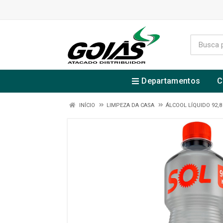
Departamentos
C
INÍCIO
LIMPEZA DA CASA
ÁLCOOL LÍQUIDO 92,8