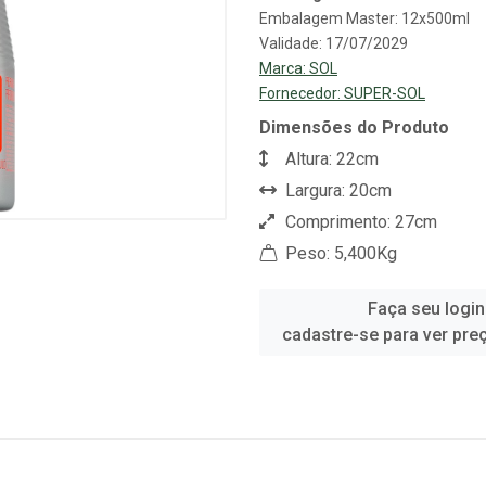
Embalagem Master: 12x500ml
Validade: 17/07/2029
Marca:
SOL
Fornecedor:
SUPER-SOL
Dimensões do Produto
Altura: 22cm
Largura: 20cm
Comprimento: 27cm
Peso: 5,400Kg
Faça seu login
cadastre-se para ver pre