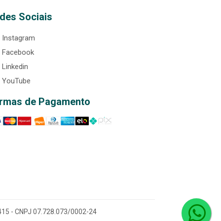
des Sociais
Instagram
Facebook
Linkedin
YouTube
rmas de Pagamento
0-415 - CNPJ 07.728.073/0002-24