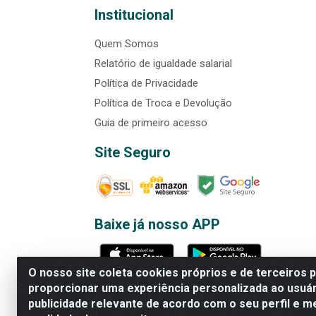
Institucional
Quem Somos
Relatório de igualdade salarial
Política de Privacidade
Política de Troca e Devolução
Guia de primeiro acesso
Site Seguro
Baixe já nosso APP
O nosso site coleta cookies próprios e de terceiros 
proporcionar uma experiência personalizada ao usuár
publicidade relevante de acordo com o seu perfil e m
Rede Brasil - Avenida Universi