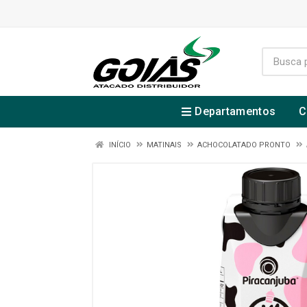
Departamentos
C
INÍCIO
MATINAIS
ACHOCOLATADO PRONTO