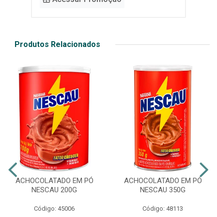
Produtos Relacionados
ACHOCOLATADO EM PÓ
ACHOCOLATADO EM PÓ
NESCAU 200G
NESCAU 350G
Código: 45006
Código: 48113