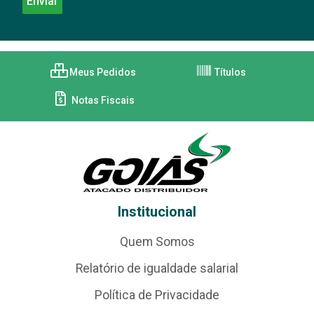
Meus Pedidos
Títulos
Notas Fiscais
Institucional
Quem Somos
Relatório de igualdade salarial
Política de Privacidade