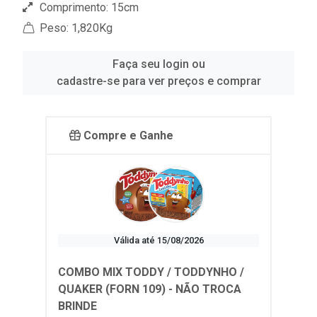
Comprimento: 15cm
Peso: 1,820Kg
Faça seu login ou
cadastre-se para ver preços e comprar
Compre e Ganhe
Válida até 15/08/2026
COMBO MIX TODDY / TODDYNHO /
QUAKER (FORN 109) - NÃO TROCA
BRINDE