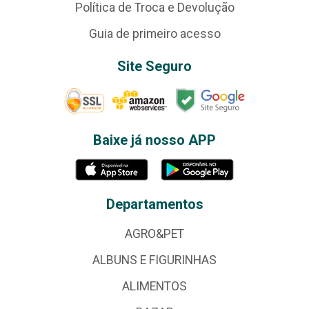
Política de Troca e Devolução
Guia de primeiro acesso
Site Seguro
Baixe já nosso APP
Departamentos
AGRO&PET
ALBUNS E FIGURINHAS
ALIMENTOS