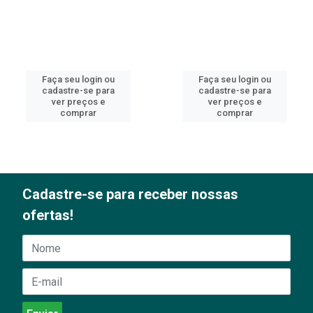
Faça seu login ou
Faça seu login ou
cadastre-se para
cadastre-se para
ver preços e
ver preços e
comprar
comprar
Cadastre-se para receber nossas
ofertas!