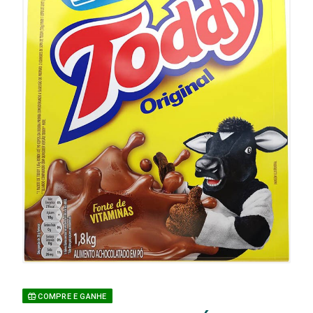
COMPRE E GANHE