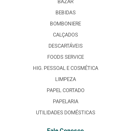
BAZAR
BEBIDAS
BOMBONIERE
CALÇADOS
DESCARTÁVEIS
FOODS SERVICE
HIG. PESSOAL E COSMÉTICA
LIMPEZA
PAPEL CORTADO
PAPELARIA
UTILIDADES DOMÉSTICAS
Fale Conosco