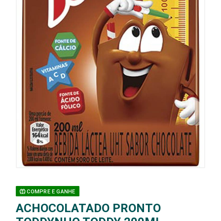
COMPRE E GANHE
ACHOCOLATADO PRONTO