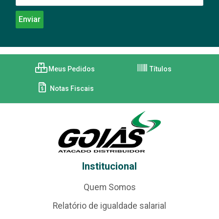
Meus Pedidos
Títulos
Notas Fiscais
Institucional
Quem Somos
Relatório de igualdade salarial