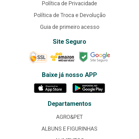
Política de Privacidade
Política de Troca e Devolução
Guia de primeiro acesso
Site Seguro
Baixe já nosso APP
Departamentos
AGRO&PET
ALBUNS E FIGURINHAS