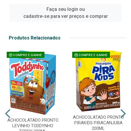
Faça seu login ou
cadastre-se para ver preços e comprar
Produtos Relacionados
COMPRE E GANHE
COMPRE E GANHE
ACHOCOLATADO PRONTO
ACHOCOLATADO PRONTO
PIRAKIDS PIRACANJUBA
LEVINHO TODDYNHO
200ML