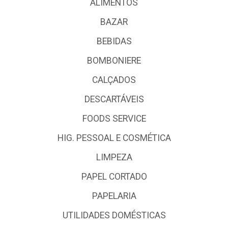
ALIMENTOS
BAZAR
BEBIDAS
BOMBONIERE
CALÇADOS
DESCARTÁVEIS
FOODS SERVICE
HIG. PESSOAL E COSMÉTICA
LIMPEZA
PAPEL CORTADO
PAPELARIA
UTILIDADES DOMÉSTICAS