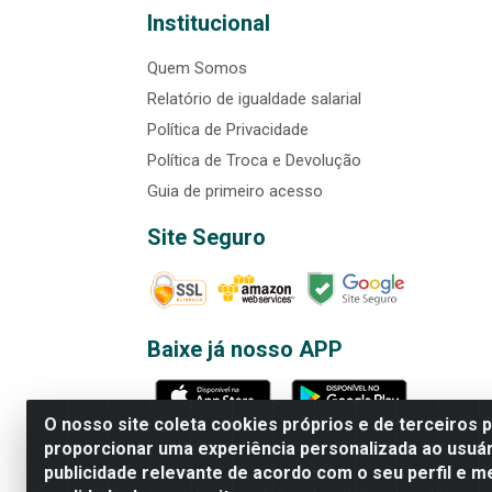
Institucional
Quem Somos
Relatório de igualdade salarial
Política de Privacidade
Política de Troca e Devolução
Guia de primeiro acesso
Site Seguro
Baixe já nosso APP
O nosso site coleta cookies próprios e de terceiros 
proporcionar uma experiência personalizada ao usuár
publicidade relevante de acordo com o seu perfil e m
Rede Brasil - Avenida Universi