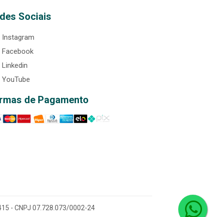
des Sociais
Instagram
Facebook
Linkedin
YouTube
rmas de Pagamento
0-415 - CNPJ 07.728.073/0002-24