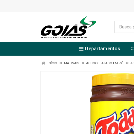
Departamentos
C
INÍCIO
MATINAIS
ACHOCOLATADO EM PÓ
A