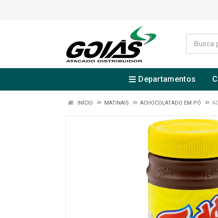
Departamentos
C
INÍCIO
MATINAIS
ACHOCOLATADO EM PÓ
A