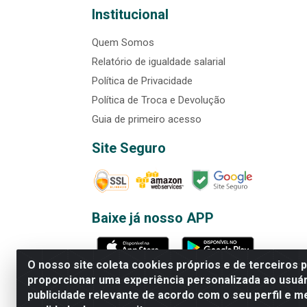
Institucional
Quem Somos
Relatório de igualdade salarial
Política de Privacidade
Política de Troca e Devolução
Guia de primeiro acesso
Site Seguro
Baixe já nosso APP
O nosso site coleta cookies próprios e de terceiros 
proporcionar uma experiência personalizada ao usuár
publicidade relevante de acordo com o seu perfil e m
Rede Brasil - Avenida Universi