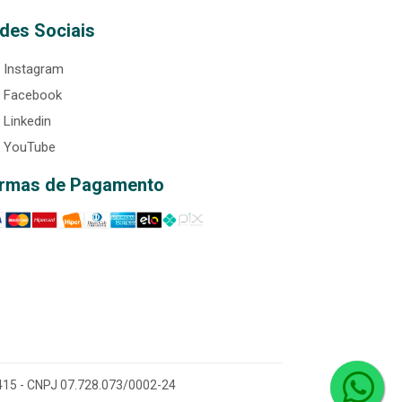
des Sociais
Instagram
Facebook
Linkedin
YouTube
rmas de Pagamento
0-415 - CNPJ 07.728.073/0002-24