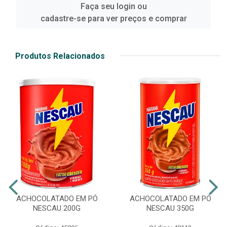
Faça seu login ou
cadastre-se para ver preços e comprar
Produtos Relacionados
ACHOCOLATADO EM PÓ
ACHOCOLATADO EM PÓ
NESCAU 200G
NESCAU 350G