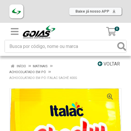
Baixe já nosso APP
0
VOLTAR
INÍCIO
MATINAIS
ACHOCOLATADO EM PÓ
ACHOCOLATADO EM PÓ ITALAC SACHÊ 400G