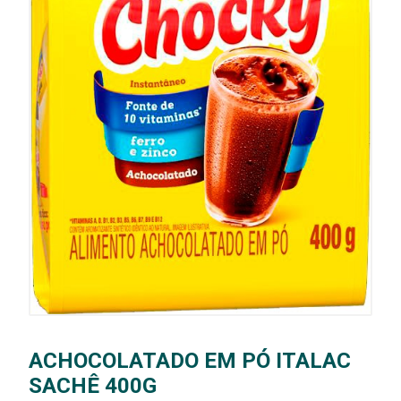
ACHOCOLATADO EM PÓ ITALAC
SACHÊ 400G