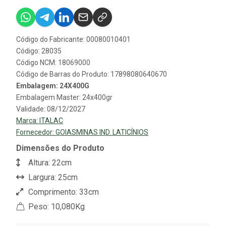
Código do Fabricante: 00080010401
Código: 28035
Código NCM: 18069000
Código de Barras do Produto: 17898080640670
Embalagem: 24X400G
Embalagem Master: 24x400gr
Validade: 08/12/2027
Marca:
ITALAC
Fornecedor:
GOIASMINAS IND. LATICÍNIOS
Dimensões do Produto
Altura: 22cm
Largura: 25cm
Comprimento: 33cm
Peso: 10,080Kg