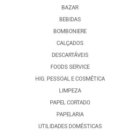
BAZAR
BEBIDAS
BOMBONIERE
CALÇADOS
DESCARTÁVEIS
FOODS SERVICE
HIG. PESSOAL E COSMÉTICA
LIMPEZA
PAPEL CORTADO
PAPELARIA
UTILIDADES DOMÉSTICAS