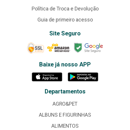
Política de Troca e Devolução
Guia de primeiro acesso
Site Seguro
Baixe já nosso APP
Departamentos
AGRO&PET
ALBUNS E FIGURINHAS
ALIMENTOS