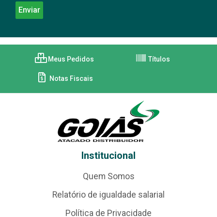
Meus Pedidos
Títulos
Notas Fiscais
Institucional
Quem Somos
Relatório de igualdade salarial
Política de Privacidade