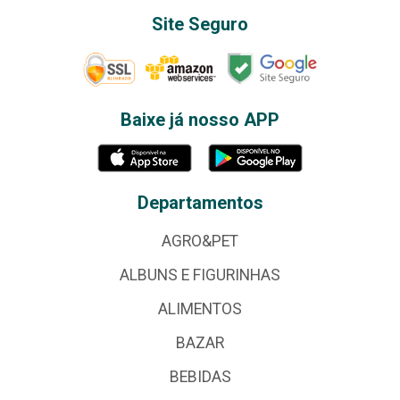
Site Seguro
Baixe já nosso APP
Departamentos
AGRO&PET
ALBUNS E FIGURINHAS
ALIMENTOS
BAZAR
BEBIDAS