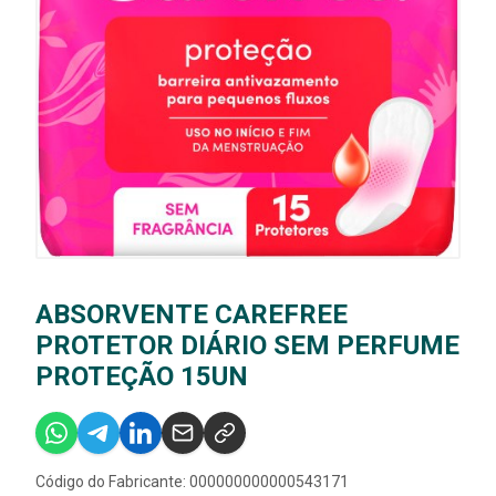
ABSORVENTE CAREFREE
PROTETOR DIÁRIO SEM PERFUME
PROTEÇÃO 15UN
Código do Fabricante: 000000000000543171