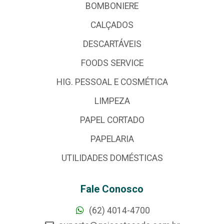
BOMBONIERE
CALÇADOS
DESCARTÁVEIS
FOODS SERVICE
HIG. PESSOAL E COSMÉTICA
LIMPEZA
PAPEL CORTADO
PAPELARIA
UTILIDADES DOMÉSTICAS
Fale Conosco
(62) 4014-4700