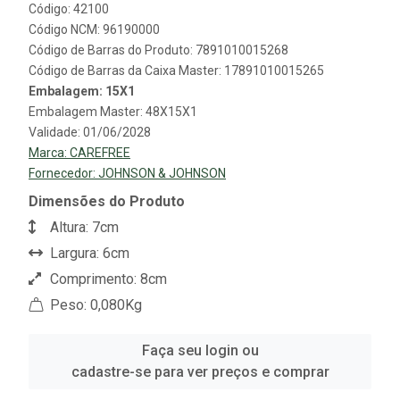
Código: 42100
Código NCM: 96190000
Código de Barras do Produto: 7891010015268
Código de Barras da Caixa Master: 17891010015265
Embalagem: 15X1
Embalagem Master: 48X15X1
Validade: 01/06/2028
Marca:
CAREFREE
Fornecedor:
JOHNSON & JOHNSON
Dimensões do Produto
Altura: 7cm
Largura: 6cm
Comprimento: 8cm
Peso: 0,080Kg
Faça seu login ou
cadastre-se para ver preços e comprar