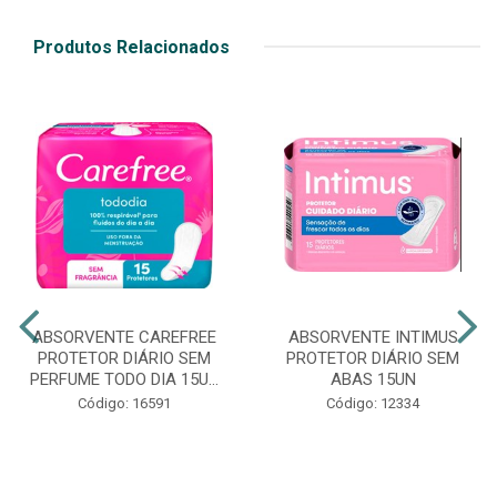
Produtos Relacionados
ABSORVENTE CAREFREE
ABSORVENTE INTIMUS
PROTETOR DIÁRIO SEM
PROTETOR DIÁRIO SEM
PERFUME TODO DIA 15U...
ABAS 15UN
Código: 16591
Código: 12334