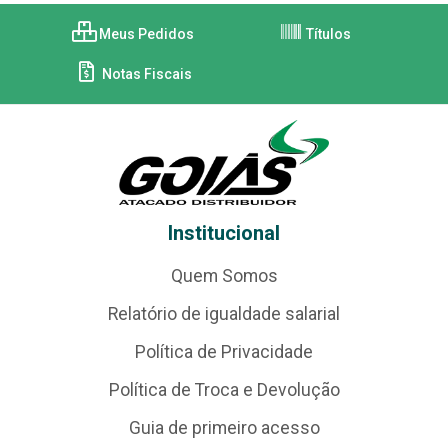
Meus Pedidos
Títulos
Notas Fiscais
Institucional
Quem Somos
Relatório de igualdade salarial
Política de Privacidade
Política de Troca e Devolução
Guia de primeiro acesso