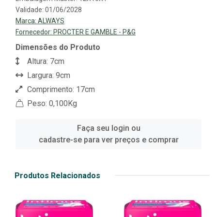
Validade: 01/06/2028
Marca:
ALWAYS
Fornecedor:
PROCTER E GAMBLE - P&G
Dimensões do Produto
Altura: 7cm
Largura: 9cm
Comprimento: 17cm
Peso: 0,100Kg
Faça seu login ou
cadastre-se para ver preços e comprar
Produtos Relacionados