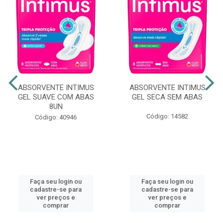
ABSORVENTE INTIMUS
ABSORVENTE INTIMUS
GEL SUAVE COM ABAS
GEL SECA SEM ABAS
8UN
Código: 14582
Código: 40946
Faça seu login ou
Faça seu login ou
cadastre-se para
cadastre-se para
ver preços e
ver preços e
comprar
comprar