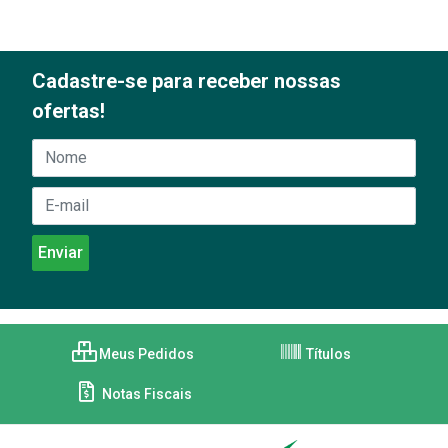
Cadastre-se para receber nossas
ofertas!
Meus Pedidos
Títulos
Notas Fiscais