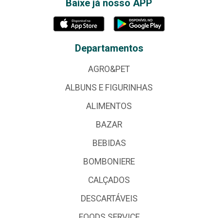
Baixe já nosso APP
Departamentos
AGRO&PET
ALBUNS E FIGURINHAS
ALIMENTOS
BAZAR
BEBIDAS
BOMBONIERE
CALÇADOS
DESCARTÁVEIS
FOODS SERVICE