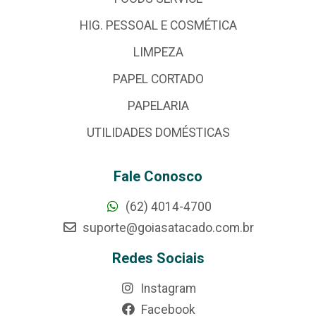
HIG. PESSOAL E COSMÉTICA
LIMPEZA
PAPEL CORTADO
PAPELARIA
UTILIDADES DOMÉSTICAS
Fale Conosco
(62) 4014-4700
suporte@goiasatacado.com.br
Redes Sociais
Instagram
Facebook