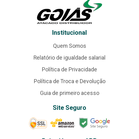
Institucional
Quem Somos
Relatório de igualdade salarial
Política de Privacidade
Política de Troca e Devolução
Guia de primeiro acesso
Site Seguro