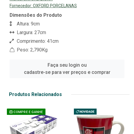
Fornecedor:
OXFORD PORCELANAS
Dimensões do Produto
Altura: 9cm
Largura: 27cm
Comprimento: 41cm
Peso: 2,790Kg
Faça seu login ou
cadastre-se para ver preços e comprar
Produtos Relacionados
COMPRE E GANHE