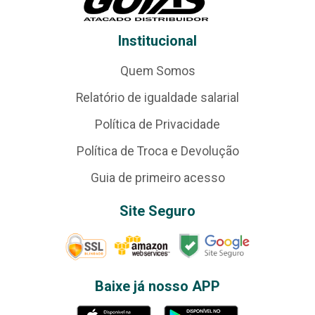
Institucional
Quem Somos
Relatório de igualdade salarial
Política de Privacidade
Política de Troca e Devolução
Guia de primeiro acesso
Site Seguro
Baixe já nosso APP