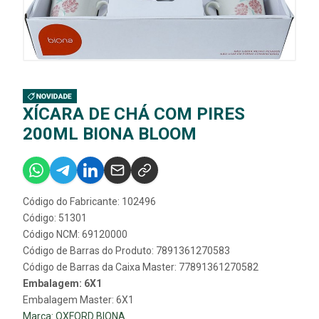
XÍCARA DE CHÁ COM PIRES
200ML BIONA BLOOM
Código do Fabricante: 102496
Código: 51301
Código NCM: 69120000
Código de Barras do Produto: 7891361270583
Código de Barras da Caixa Master: 77891361270582
Embalagem: 6X1
Embalagem Master: 6X1
Marca:
OXFORD BIONA