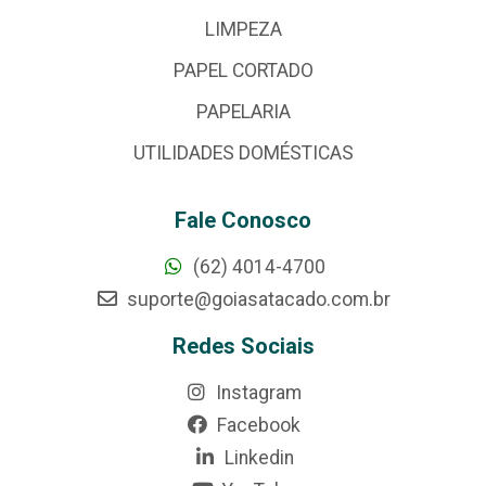
LIMPEZA
PAPEL CORTADO
PAPELARIA
UTILIDADES DOMÉSTICAS
Fale Conosco
(62) 4014-4700
suporte@goiasatacado.com.br
Redes Sociais
Instagram
Facebook
Linkedin