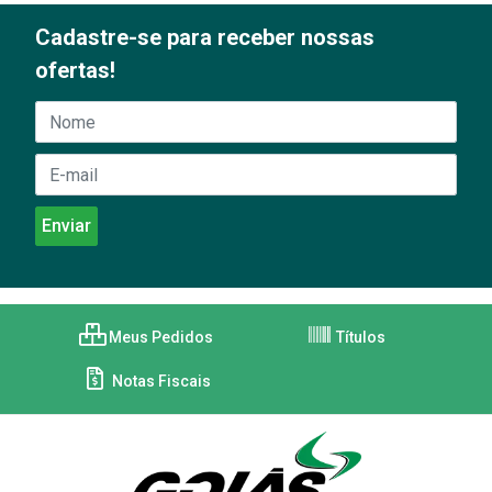
Cadastre-se para receber nossas
ofertas!
Meus Pedidos
Títulos
Notas Fiscais