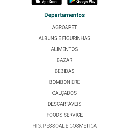
Departamentos
AGRO&PET
ALBUNS E FIGURINHAS
ALIMENTOS
BAZAR
BEBIDAS
BOMBONIERE
CALÇADOS
DESCARTÁVEIS
FOODS SERVICE
HIG. PESSOAL E COSMÉTICA