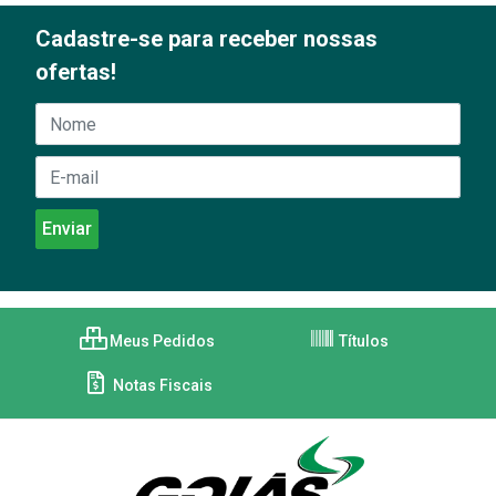
Cadastre-se para receber nossas
ofertas!
Meus Pedidos
Títulos
Notas Fiscais