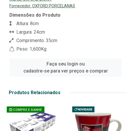
Fornecedor:
OXFORD PORCELANAS
Dimensões do Produto
Altura: 8cm
Largura: 24cm
Comprimento: 35cm
Peso: 1,600Kg
Faça seu login ou
cadastre-se para ver preços e comprar
Produtos Relacionados
COMPRE E GANHE