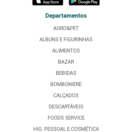
Departamentos
AGRO&PET
ALBUNS E FIGURINHAS
ALIMENTOS
BAZAR
BEBIDAS
BOMBONIERE
CALÇADOS
DESCARTÁVEIS
FOODS SERVICE
HIG. PESSOAL E COSMÉTICA