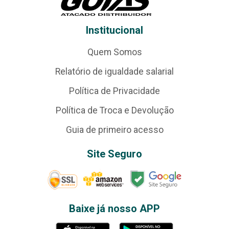
Institucional
Quem Somos
Relatório de igualdade salarial
Política de Privacidade
Política de Troca e Devolução
Guia de primeiro acesso
Site Seguro
Baixe já nosso APP