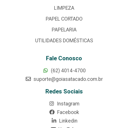
LIMPEZA
PAPEL CORTADO
PAPELARIA
UTILIDADES DOMÉSTICAS
Fale Conosco
(62) 4014-4700
suporte@goiasatacado.com.br
Redes Sociais
Instagram
Facebook
Linkedin